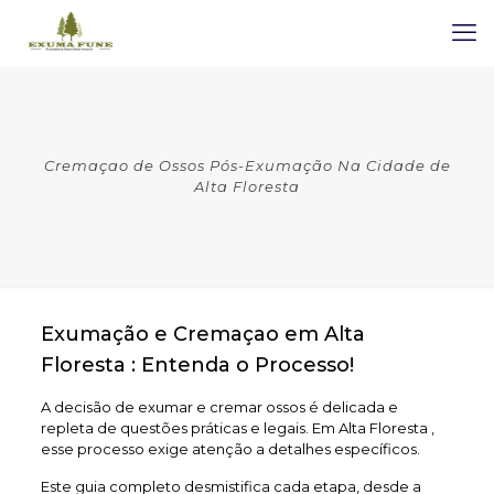
Cremaçao de Ossos Pós-Exumação Na Cidade de
Alta Floresta
Exumação e Cremaçao em Alta
Floresta : Entenda o Processo!
A decisão de exumar e cremar ossos é delicada e
repleta de questões práticas e legais. Em Alta Floresta ,
esse processo exige atenção a detalhes específicos.
Este guia completo desmistifica cada etapa, desde a