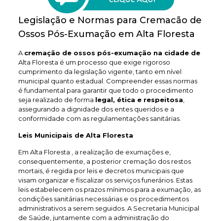
Legislação e Normas para Cremacão de
Ossos Pós-Exumação em Alta Floresta
A
cremação de ossos pós-exumação na cidade de
Alta Floresta é um processo que exige rigoroso
cumprimento da legislação vigente, tanto em nível
municipal quanto estadual. Compreender essas normas
é fundamental para garantir que todo o procedimento
seja realizado de forma
legal, ética e respeitosa
,
assegurando a dignidade dos entes queridos e a
conformidade com as regulamentações sanitárias.
Leis Municipais de Alta Floresta
Em Alta Floresta , a realização de exumações e,
consequentemente, a posterior cremação dos restos
mortais, é regida por leis e decretos municipais que
visam organizar e fiscalizar os serviços funerários. Estas
leis estabelecem os prazos mínimos para a exumação, as
condições sanitárias necessárias e os procedimentos
administrativos a serem seguidos. A Secretaria Municipal
de Saúde, juntamente com a administração do