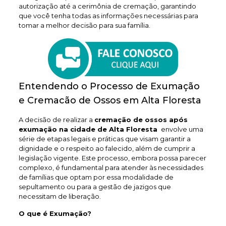
autorização até a cerimônia de cremação, garantindo
que você tenha todas as informações necessárias para
tomar a melhor decisão para sua família.
Entendendo o Processo de Exumação
e Cremacão de Ossos em Alta Floresta
A decisão de realizar a
cremação de ossos após
exumação na cidade de Alta Floresta
envolve uma
série de etapas legais e práticas que visam garantir a
dignidade e o respeito ao falecido, além de cumprir a
legislação vigente. Este processo, embora possa parecer
complexo, é fundamental para atender às necessidades
de famílias que optam por essa modalidade de
sepultamento ou para a gestão de jazigos que
necessitam de liberação.
O que é Exumação?