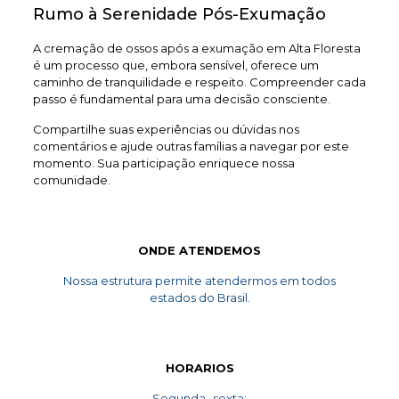
Rumo à Serenidade Pós-Exumação
A cremação de ossos após a exumação em Alta Floresta
é um processo que, embora sensível, oferece um
caminho de tranquilidade e respeito. Compreender cada
passo é fundamental para uma decisão consciente.
Compartilhe suas experiências ou dúvidas nos
comentários e ajude outras famílias a navegar por este
momento. Sua participação enriquece nossa
comunidade.
ONDE ATENDEMOS
Nossa estrutura permite atendermos em todos
estados do Brasil.
HORARIOS
Segunda- sexta: