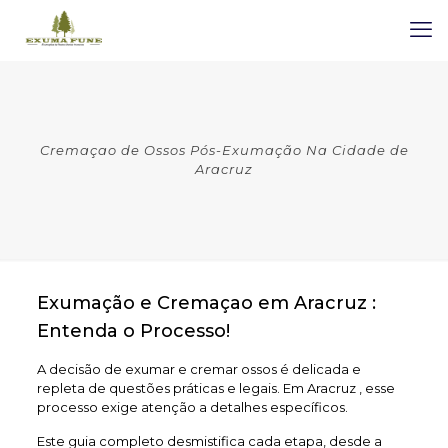
Cremaçao de Ossos Pós-Exumação Na Cidade de
Aracruz
Exumação e Cremaçao em Aracruz :
Entenda o Processo!
A decisão de exumar e cremar ossos é delicada e
repleta de questões práticas e legais. Em Aracruz , esse
processo exige atenção a detalhes específicos.
Este guia completo desmistifica cada etapa, desde a