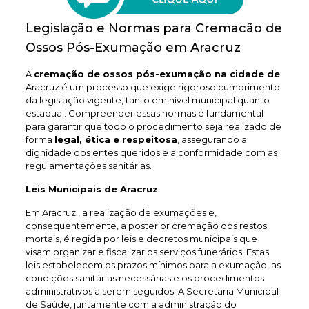
Legislação e Normas para Cremacão de
Ossos Pós-Exumação em Aracruz
A
cremação de ossos pós-exumação na cidade de
Aracruz é um processo que exige rigoroso cumprimento
da legislação vigente, tanto em nível municipal quanto
estadual. Compreender essas normas é fundamental
para garantir que todo o procedimento seja realizado de
forma
legal, ética e respeitosa
, assegurando a
dignidade dos entes queridos e a conformidade com as
regulamentações sanitárias.
Leis Municipais de Aracruz
Em Aracruz , a realização de exumações e,
consequentemente, a posterior cremação dos restos
mortais, é regida por leis e decretos municipais que
visam organizar e fiscalizar os serviços funerários. Estas
leis estabelecem os prazos mínimos para a exumação, as
condições sanitárias necessárias e os procedimentos
administrativos a serem seguidos. A Secretaria Municipal
de Saúde, juntamente com a administração do