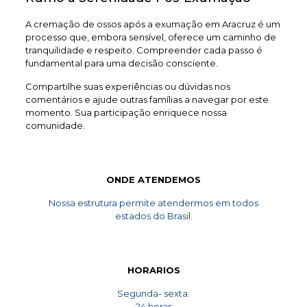
A cremação de ossos após a exumação em Aracruz é um
processo que, embora sensível, oferece um caminho de
tranquilidade e respeito. Compreender cada passo é
fundamental para uma decisão consciente.
Compartilhe suas experiências ou dúvidas nos
comentários e ajude outras famílias a navegar por este
momento. Sua participação enriquece nossa
comunidade.
ONDE ATENDEMOS
Nossa estrutura permite atendermos em todos
estados do Brasil.
HORARIOS
Segunda- sexta:
24 horas