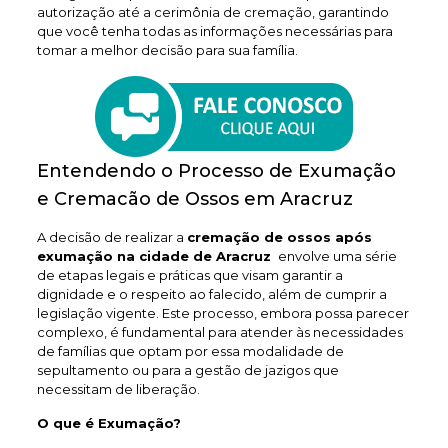
autorização até a cerimônia de cremação, garantindo
que você tenha todas as informações necessárias para
tomar a melhor decisão para sua família.
Entendendo o Processo de Exumação
e Cremacão de Ossos em Aracruz
A decisão de realizar a
cremação de ossos após
exumação na cidade de Aracruz
envolve uma série
de etapas legais e práticas que visam garantir a
dignidade e o respeito ao falecido, além de cumprir a
legislação vigente. Este processo, embora possa parecer
complexo, é fundamental para atender às necessidades
de famílias que optam por essa modalidade de
sepultamento ou para a gestão de jazigos que
necessitam de liberação.
O que é Exumação?