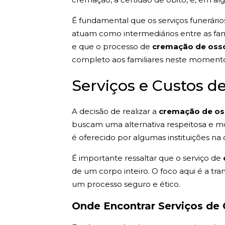
É fundamental que os serviços funerári
atuam como intermediários entre as fam
e que o processo de
cremação de oss
completo aos familiares neste momento 
Serviços e Custos 
A decisão de realizar a
cremação de o
buscam uma alternativa respeitosa e mod
é oferecido por algumas instituições 
É importante ressaltar que o serviço de
de um corpo inteiro. O foco aqui é a 
um processo seguro e ético.
Onde Encontrar Serviços de