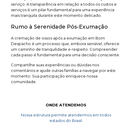
serviço. A transparência em relação a todos os custos e
serviços é um pilar fundamental para uma experiência
mais tranquila durante este momento delicado.
Rumo à Serenidade Pós-Exumação
A cremação de ossos após a exumação em Bom
Despacho é um processo que, embora sensível, oferece
um caminho de tranquilidade e respeito. Compreender
cada passo é fundamental para uma decisão consciente.
Compartilhe suas experiências ou dúvidas nos
comentários e ajude outras famílias a navegar por este
momento. Sua participação enriquece nossa
comunidade.
ONDE ATENDEMOS
Nossa estrutura permite atendermos em todos
estados do Brasil.