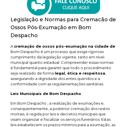
Legislação e Normas para Cremacão de
Ossos Pós-Exumação em Bom
Despacho
A
cremação de ossos pós-exumação na cidade de
Bom Despacho é um processo que exige rigoroso
cumprimento da legislação vigente, tanto em nível
municipal quanto estadual. Compreender essas normas
é fundamental para garantir que todo o procedimento
seja realizado de forma
legal, ética e respeitosa
,
assegurando a dignidade dos entes queridos e a
conformidade com as regulamentações sanitárias.
Leis Municipais de Bom Despacho
Em Bom Despacho , a realização de exumações e,
consequentemente, a posterior cremação dos restos
mortais, é regida por leis e decretos municipais que
visam organizar e fiscalizar os serviços funerários. Estas
leis estabelecem os prazos mínimos para a exumação, as