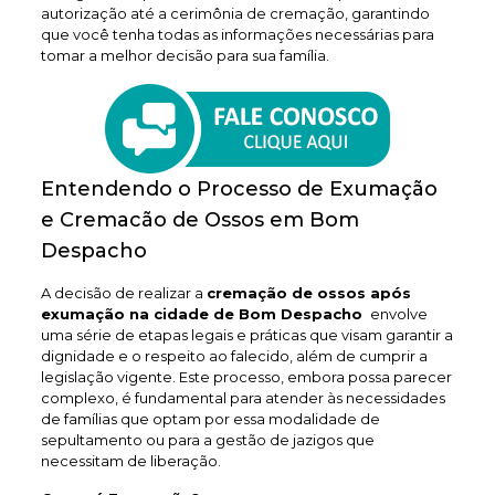
autorização até a cerimônia de cremação, garantindo
que você tenha todas as informações necessárias para
tomar a melhor decisão para sua família.
Entendendo o Processo de Exumação
e Cremacão de Ossos em Bom
Despacho
A decisão de realizar a
cremação de ossos após
exumação na cidade de Bom Despacho
envolve
uma série de etapas legais e práticas que visam garantir a
dignidade e o respeito ao falecido, além de cumprir a
legislação vigente. Este processo, embora possa parecer
complexo, é fundamental para atender às necessidades
de famílias que optam por essa modalidade de
sepultamento ou para a gestão de jazigos que
necessitam de liberação.