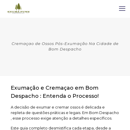
Cremaçao de Ossos Pós-Exumação Na Cidade de
Bom Despacho
Exumação e Cremaçao em Bom
Despacho : Entenda o Processo!
A decisão de exumar e cremar ossos é delicada e
repleta de questões práticas e legais. Em Bom Despacho
, esse processo exige atenção a detalhes específicos.
Este guia completo desmistifica cada etapa, desde a