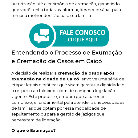
autorização até a cerimônia de cremação, garantindo
que você tenha todas as informações necessárias para
tomar a melhor decisão para sua família.
Entendendo o Processo de Exumação
e Cremacão de Ossos em Caicó
A decisão de realizar a
cremação de ossos após
exumação na cidade de Caicó
envolve uma série de
etapas legais e práticas que visam garantir a dignidade e
o respeito ao falecido, além de cumprir a legislação
vigente. Este processo, embora possa parecer
complexo, é fundamental para atender às necessidades
de famílias que optam por essa modalidade de
sepultamento ou para a gestão de jazigos que
necessitam de liberação.
O que é Exumação?