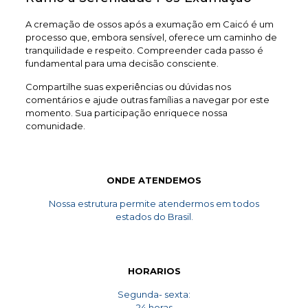
A cremação de ossos após a exumação em Caicó é um
processo que, embora sensível, oferece um caminho de
tranquilidade e respeito. Compreender cada passo é
fundamental para uma decisão consciente.
Compartilhe suas experiências ou dúvidas nos
comentários e ajude outras famílias a navegar por este
momento. Sua participação enriquece nossa
comunidade.
ONDE ATENDEMOS
Nossa estrutura permite atendermos em todos
estados do Brasil.
HORARIOS
Segunda- sexta:
24 horas