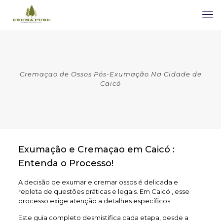
Cremaçao de Ossos Pós-Exumação Na Cidade de
Caicó
Exumação e Cremaçao em Caicó :
Entenda o Processo!
A decisão de exumar e cremar ossos é delicada e
repleta de questões práticas e legais. Em Caicó , esse
processo exige atenção a detalhes específicos.
Este guia completo desmistifica cada etapa, desde a