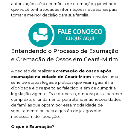
autorização até a cerimônia de cremação, garantindo
que você tenha todas as informações necessárias para
tomar a melhor decisão para sua família.
Entendendo o Processo de Exumação
e Cremacão de Ossos em Ceará-Mirim
A decisão de realizar a
cremação de ossos após
exumação na cidade de Ceará-Mirim
envolve uma
série de etapas legais e práticas que visam garantir a
dignidade e o respeito ao falecido, além de cumprir a
legislação vigente. Este processo, embora possa parecer
complexo, é fundamental para atender às necessidades
de famílias que optam por essa modalidade de
sepultamento ou para a gestão de jazigos que
necessitam de liberação.
O que é Exumação?