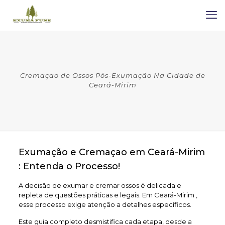
Cremaçao de Ossos Pós-Exumação Na Cidade de
Ceará-Mirim
Exumação e Cremaçao em Ceará-Mirim
: Entenda o Processo!
A decisão de exumar e cremar ossos é delicada e
repleta de questões práticas e legais. Em Ceará-Mirim ,
esse processo exige atenção a detalhes específicos.
Este guia completo desmistifica cada etapa, desde a