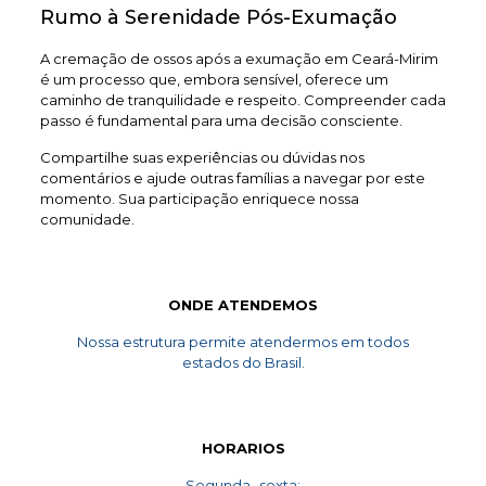
Rumo à Serenidade Pós-Exumação
A cremação de ossos após a exumação em Ceará-Mirim
é um processo que, embora sensível, oferece um
caminho de tranquilidade e respeito. Compreender cada
passo é fundamental para uma decisão consciente.
Compartilhe suas experiências ou dúvidas nos
comentários e ajude outras famílias a navegar por este
momento. Sua participação enriquece nossa
comunidade.
ONDE ATENDEMOS
Nossa estrutura permite atendermos em todos
estados do Brasil.
HORARIOS
Segunda- sexta: