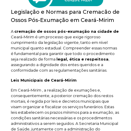
Legislação e Normas para Cremacão de
Ossos Pós-Exumação em Ceará-Mirim
A
cremação de ossos pós-exumação na cidade de
Ceará-Mirim é um processo que exige rigoroso
cumprimento da legislação vigente, tanto em nível
municipal quanto estadual. Compreender essas normas
é fundamental para garantir que todo o procedimento
seja realizado de forma
legal, ética e respeitosa
,
assegurando a dignidade dos entes queridos e a
conformidade com as regulamentações sanitárias.
Leis Municipais de Ceará-Mirim
Em Ceará-Mirim , a realização de exumações e,
consequentemente, a posterior cremação dos restos
mortais, é regida por leis e decretos municipais que
visam organizar e fiscalizar os serviços funerários. Estas
leis estabelecem os prazos mínimos para a exumação, as
condições sanitárias necessárias e os procedimentos
administrativos a serem seguidos. A Secretaria Municipal
de Saúde, juntamente com a administração do