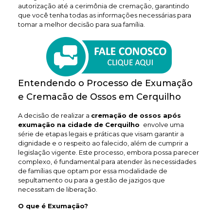
autorização até a cerimônia de cremação, garantindo
que você tenha todas as informações necessárias para
tomar a melhor decisão para sua família.
Entendendo o Processo de Exumação
e Cremacão de Ossos em Cerquilho
A decisão de realizar a
cremação de ossos após
exumação na cidade de Cerquilho
envolve uma
série de etapas legais e práticas que visam garantir a
dignidade e o respeito ao falecido, além de cumprir a
legislação vigente. Este processo, embora possa parecer
complexo, é fundamental para atender às necessidades
de famílias que optam por essa modalidade de
sepultamento ou para a gestão de jazigos que
necessitam de liberação.
O que é Exumação?