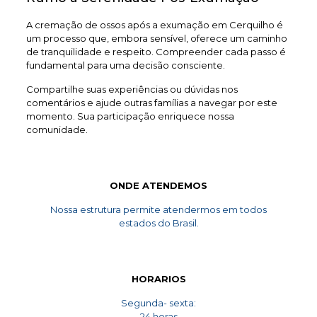
A cremação de ossos após a exumação em Cerquilho é
um processo que, embora sensível, oferece um caminho
de tranquilidade e respeito. Compreender cada passo é
fundamental para uma decisão consciente.
Compartilhe suas experiências ou dúvidas nos
comentários e ajude outras famílias a navegar por este
momento. Sua participação enriquece nossa
comunidade.
ONDE ATENDEMOS
Nossa estrutura permite atendermos em todos
estados do Brasil.
HORARIOS
Segunda- sexta:
24 horas