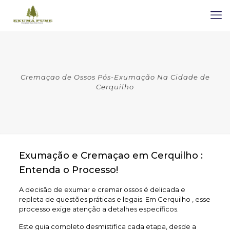
Cremaçao de Ossos Pós-Exumação Na Cidade de
Cerquilho
Exumação e Cremaçao em Cerquilho :
Entenda o Processo!
A decisão de exumar e cremar ossos é delicada e
repleta de questões práticas e legais. Em Cerquilho , esse
processo exige atenção a detalhes específicos.
Este guia completo desmistifica cada etapa, desde a