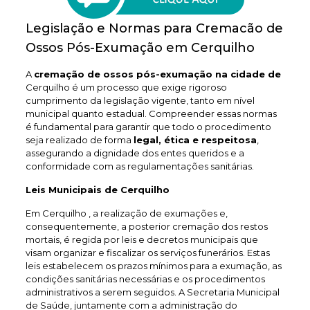
Legislação e Normas para Cremacão de
Ossos Pós-Exumação em Cerquilho
A
cremação de ossos pós-exumação na cidade de
Cerquilho é um processo que exige rigoroso
cumprimento da legislação vigente, tanto em nível
municipal quanto estadual. Compreender essas normas
é fundamental para garantir que todo o procedimento
seja realizado de forma
legal, ética e respeitosa
,
assegurando a dignidade dos entes queridos e a
conformidade com as regulamentações sanitárias.
Leis Municipais de Cerquilho
Em Cerquilho , a realização de exumações e,
consequentemente, a posterior cremação dos restos
mortais, é regida por leis e decretos municipais que
visam organizar e fiscalizar os serviços funerários. Estas
leis estabelecem os prazos mínimos para a exumação, as
condições sanitárias necessárias e os procedimentos
administrativos a serem seguidos. A Secretaria Municipal
de Saúde, juntamente com a administração do