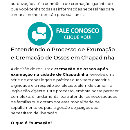
autorização até a cerimônia de cremação, garantindo
que você tenha todas as informações necessárias para
tomar a melhor decisão para sua família.
Entendendo o Processo de Exumação
e Cremacão de Ossos em Chapadinha
A decisão de realizar a
cremação de ossos após
exumação na cidade de Chapadinha
envolve uma
série de etapas legais e práticas que visam garantir a
dignidade e o respeito ao falecido, além de cumprir a
legislação vigente. Este processo, embora possa parecer
complexo, é fundamental para atender às necessidades
de famílias que optam por essa modalidade de
sepultamento ou para a gestão de jazigos que
necessitam de liberação.
O que é Exumação?