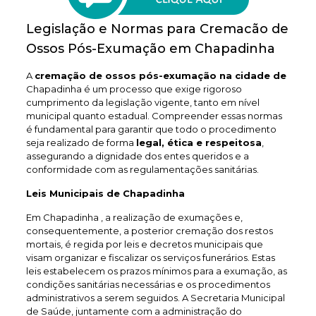
Legislação e Normas para Cremacão de
Ossos Pós-Exumação em Chapadinha
A
cremação de ossos pós-exumação na cidade de
Chapadinha é um processo que exige rigoroso
cumprimento da legislação vigente, tanto em nível
municipal quanto estadual. Compreender essas normas
é fundamental para garantir que todo o procedimento
seja realizado de forma
legal, ética e respeitosa
,
assegurando a dignidade dos entes queridos e a
conformidade com as regulamentações sanitárias.
Leis Municipais de Chapadinha
Em Chapadinha , a realização de exumações e,
consequentemente, a posterior cremação dos restos
mortais, é regida por leis e decretos municipais que
visam organizar e fiscalizar os serviços funerários. Estas
leis estabelecem os prazos mínimos para a exumação, as
condições sanitárias necessárias e os procedimentos
administrativos a serem seguidos. A Secretaria Municipal
de Saúde, juntamente com a administração do