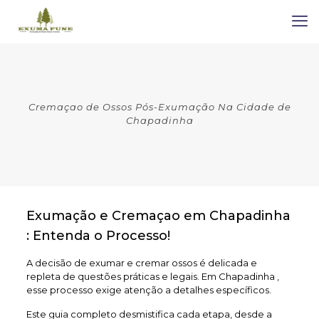
Cremaçao de Ossos Pós-Exumação Na Cidade de
Chapadinha
Exumação e Cremaçao em Chapadinha
: Entenda o Processo!
A decisão de exumar e cremar ossos é delicada e
repleta de questões práticas e legais. Em Chapadinha ,
esse processo exige atenção a detalhes específicos.
Este guia completo desmistifica cada etapa, desde a