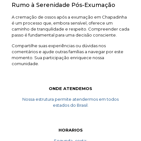
Rumo à Serenidade Pós-Exumação
A cremação de ossos após a exumação em Chapadinha
é um processo que, embora sensível, oferece um
caminho de tranquilidade e respeito. Compreender cada
passo é fundamental para uma decisão consciente.
Compartilhe suas experiências ou dúvidas nos
comentários e ajude outras famílias a navegar por este
momento. Sua participação enriquece nossa
comunidade.
ONDE ATENDEMOS
Nossa estrutura permite atendermos em todos
estados do Brasil.
HORARIOS
Segunda- sexta: