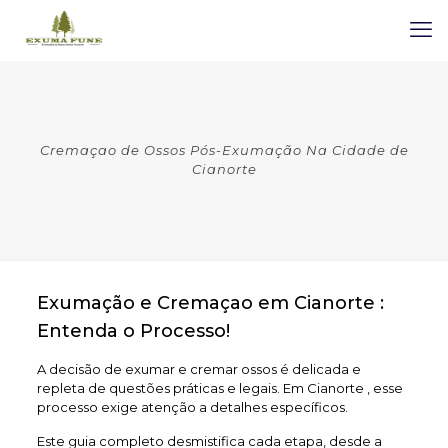
Cremaçao de Ossos Pós-Exumação Na Cidade de
Cianorte
Exumação e Cremaçao em Cianorte :
Entenda o Processo!
A decisão de exumar e cremar ossos é delicada e
repleta de questões práticas e legais. Em Cianorte , esse
processo exige atenção a detalhes específicos.
Este guia completo desmistifica cada etapa, desde a