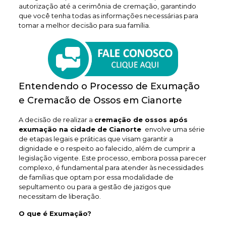
autorização até a cerimônia de cremação, garantindo
que você tenha todas as informações necessárias para
tomar a melhor decisão para sua família.
Entendendo o Processo de Exumação
e Cremacão de Ossos em Cianorte
A decisão de realizar a
cremação de ossos após
exumação na cidade de Cianorte
envolve uma série
de etapas legais e práticas que visam garantir a
dignidade e o respeito ao falecido, além de cumprir a
legislação vigente. Este processo, embora possa parecer
complexo, é fundamental para atender às necessidades
de famílias que optam por essa modalidade de
sepultamento ou para a gestão de jazigos que
necessitam de liberação.
O que é Exumação?