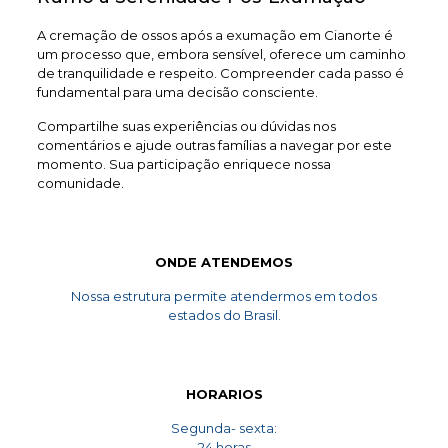
A cremação de ossos após a exumação em Cianorte é
um processo que, embora sensível, oferece um caminho
de tranquilidade e respeito. Compreender cada passo é
fundamental para uma decisão consciente.
Compartilhe suas experiências ou dúvidas nos
comentários e ajude outras famílias a navegar por este
momento. Sua participação enriquece nossa
comunidade.
ONDE ATENDEMOS
Nossa estrutura permite atendermos em todos
estados do Brasil.
HORARIOS
Segunda- sexta:
24 horas