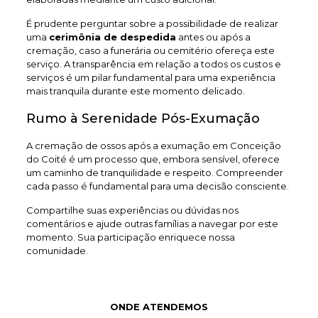
É prudente perguntar sobre a possibilidade de realizar
uma
cerimônia de despedida
antes ou após a
cremação, caso a funerária ou cemitério ofereça este
serviço. A transparência em relação a todos os custos e
serviços é um pilar fundamental para uma experiência
mais tranquila durante este momento delicado.
Rumo à Serenidade Pós-Exumação
A cremação de ossos após a exumação em Conceição
do Coité é um processo que, embora sensível, oferece
um caminho de tranquilidade e respeito. Compreender
cada passo é fundamental para uma decisão consciente.
Compartilhe suas experiências ou dúvidas nos
comentários e ajude outras famílias a navegar por este
momento. Sua participação enriquece nossa
comunidade.
ONDE ATENDEMOS