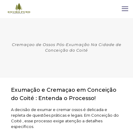
Cremaçao de Ossos Pós-Exumação Na Cidade de
Conceição do Coité
Exumação e Cremaçao em Conceição
do Coité : Entenda o Processo!
A decisão de exumar e cremar ossos é delicada e
repleta de questões práticas e legais. Em Conceição do
Coité , esse processo exige atenção a detalhes
específicos.