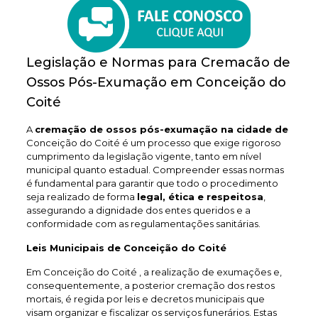
Legislação e Normas para Cremacão de
Ossos Pós-Exumação em Conceição do
Coité
A
cremação de ossos pós-exumação na cidade de
Conceição do Coité é um processo que exige rigoroso
cumprimento da legislação vigente, tanto em nível
municipal quanto estadual. Compreender essas normas
é fundamental para garantir que todo o procedimento
seja realizado de forma
legal, ética e respeitosa
,
assegurando a dignidade dos entes queridos e a
conformidade com as regulamentações sanitárias.
Leis Municipais de Conceição do Coité
Em Conceição do Coité , a realização de exumações e,
consequentemente, a posterior cremação dos restos
mortais, é regida por leis e decretos municipais que
visam organizar e fiscalizar os serviços funerários. Estas