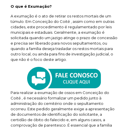
O que é Exumação?
A exumação é o ato de retirar os restos mortais de um
túmulo. Em Conceição do Coité , assim como em outras
cidades, este procedimento é regulamentado por leis
municipais e estaduais. Geralmente, a exumação é
solicitada quando um jazigo atinge o prazo de concessão
e precisa ser liberado para novos sepultamentos, ou
quando a família deseja trasladar os restos mortais para
outro local, ou ainda para fins de investigação judicial, o
que não é o foco deste artigo.
Para realizar a exumação de ossos em Conceição do
Coité , é necessário formalizar um pedido junto à
administração do cemitério onde o sepultamento
ocorreu. Este pedido geralmente exige a apresentação
de documentos de identificação do solicitante, a
certidão de óbito do falecido e, em alguns casos, a
comprovação de parentesco. É essencial que a família