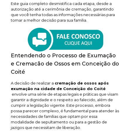
Este guia completo desmistifica cada etapa, desde a
autorização até a cerimônia de cremação, garantindo
que você tenha todas as informações necessárias para
tomar a melhor decisão para sua família.
Entendendo o Processo de Exumação
e Cremacão de Ossos em Conceição do
Coité
A decisão de realizar a
cremação de ossos após
exumação na cidade de Conceição do Coité
envolve uma série de etapas legais e práticas que visam
garantir a dignidade e o respeito ao falecido, além de
cumprir a legislação vigente. Este processo, embora
possa parecer complexo, é fundamental para atender às
necessidades de famílias que optam por essa
modalidade de sepultamento ou para a gestão de
jazigos que necessitam de liberação.