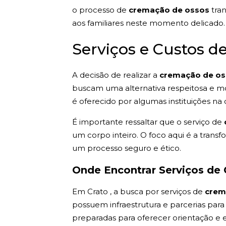
o processo de
cremação de ossos
tran
aos familiares neste momento delicado. 
Serviços e Custos 
A decisão de realizar a
cremação de o
buscam uma alternativa respeitosa e mod
é oferecido por algumas instituições 
É importante ressaltar que o serviço de
um corpo inteiro. O foco aqui é a tra
um processo seguro e ético.
Onde Encontrar Serviços de
Em Crato , a busca por serviços de
crem
possuem infraestrutura e parcerias para
preparadas para oferecer orientação e 