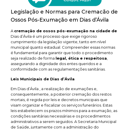
Legislação e Normas para Cremacão de
Ossos Pós-Exumação em Dias d’Ávila
A
cremação de ossos pós-exumação na cidade de
Dias d’Ávila é um processo que exige rigoroso
cumprimento da legislação vigente, tanto em nível
municipal quanto estadual. Compreender essas normas
é fundamental para garantir que todo o procedimento
seja realizado de forma
legal, ética e respeitosa
,
assegurando a dignidade dos entes queridos e a
conformidade com as regulamentações sanitárias.
Leis Municipais de Dias d’Ávila
Em Dias d’Ávila , a realização de exumações e,
consequentemente, a posterior cremação dos restos
mortais, é regida por leis e decretos municipais que
visam organizar e fiscalizar os serviços funerários. Estas
leis estabelecem os prazos mínimos para a exumação, as
condições sanitárias necessárias e os procedimentos
administrativos a serem seguidos. A Secretaria Municipal
de Saúde, juntamente com a administração do