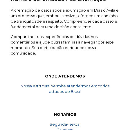
A cremação de ossos após a exumação em Dias d’Ávila é
um processo que, embora sensível, oferece um caminho
de tranquilidade e respeito. Compreender cada passo é
fundamental para uma decisão consciente.
Compartilhe suas experiências ou dúvidas nos
comentários e ajude outras famílias a navegar por este
momento. Sua participação enriquece nossa
comunidade.
ONDE ATENDEMOS
Nossa estrutura permite atendermos em todos
estados do Brasil.
HORARIOS
Segunda- sexta:
24 horas