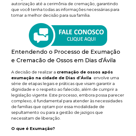
autorização até a cerimônia de cremação, garantindo
que você tenha todas as informações necessárias para
tomar a melhor decisão para sua família.
Entendendo o Processo de Exumação
e Cremacão de Ossos em Dias d’Ávila
A decisão de realizar a
cremação de ossos após
exumação na cidade de Dias d’Ávila
envolve uma
série de etapas legais e práticas que visam garantir a
dignidade e o respeito ao falecido, além de cumprir a
legislação vigente. Este processo, embora possa parecer
complexo, é fundamental para atender às necessidades
de famílias que optam por essa modalidade de
sepultamento ou para a gestão de jazigos que
necessitam de liberação.
O que é Exumação?