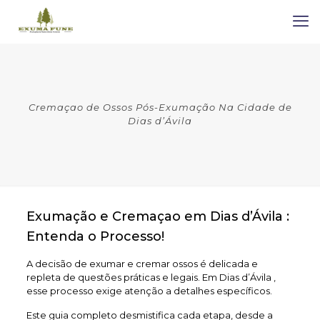
Cremaçao de Ossos Pós-Exumação Na Cidade de
Dias d’Ávila
Exumação e Cremaçao em Dias d’Ávila :
Entenda o Processo!
A decisão de exumar e cremar ossos é delicada e
repleta de questões práticas e legais. Em Dias d’Ávila ,
esse processo exige atenção a detalhes específicos.
Este guia completo desmistifica cada etapa, desde a