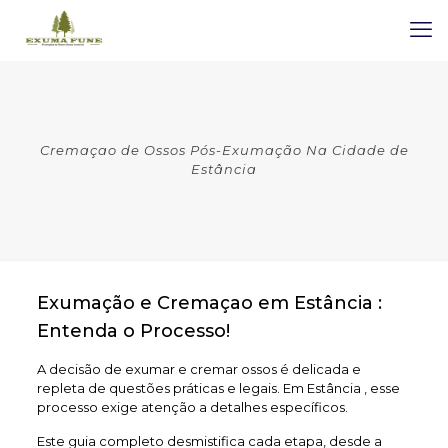
Cremaçao de Ossos Pós-Exumação Na Cidade de
Estância
Exumação e Cremaçao em Estância :
Entenda o Processo!
A decisão de exumar e cremar ossos é delicada e
repleta de questões práticas e legais. Em Estância , esse
processo exige atenção a detalhes específicos.
Este guia completo desmistifica cada etapa, desde a