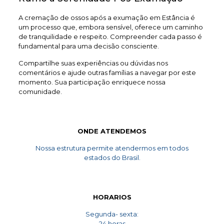
A cremação de ossos após a exumação em Estância é
um processo que, embora sensível, oferece um caminho
de tranquilidade e respeito. Compreender cada passo é
fundamental para uma decisão consciente.
Compartilhe suas experiências ou dúvidas nos
comentários e ajude outras famílias a navegar por este
momento. Sua participação enriquece nossa
comunidade.
ONDE ATENDEMOS
Nossa estrutura permite atendermos em todos
estados do Brasil.
HORARIOS
Segunda- sexta:
24 horas