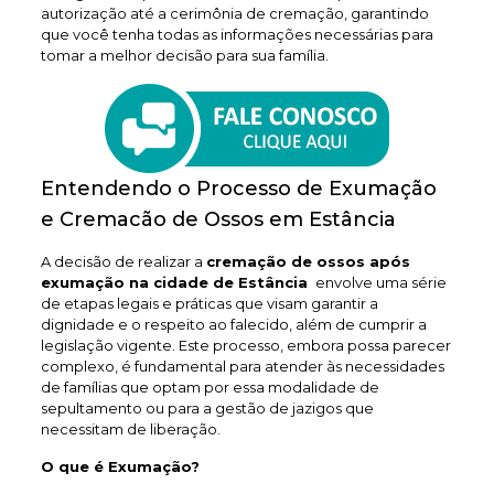
autorização até a cerimônia de cremação, garantindo
que você tenha todas as informações necessárias para
tomar a melhor decisão para sua família.
Entendendo o Processo de Exumação
e Cremacão de Ossos em Estância
A decisão de realizar a
cremação de ossos após
exumação na cidade de Estância
envolve uma série
de etapas legais e práticas que visam garantir a
dignidade e o respeito ao falecido, além de cumprir a
legislação vigente. Este processo, embora possa parecer
complexo, é fundamental para atender às necessidades
de famílias que optam por essa modalidade de
sepultamento ou para a gestão de jazigos que
necessitam de liberação.
O que é Exumação?