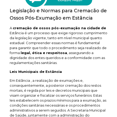
Legislação e Normas para Cremacão de
Ossos Pós-Exumação em Estância
A
cremação de ossos pós-exumação na cidade de
Estância é um processo que exige rigoroso cumprimento
da legislação vigente, tanto em nível municipal quanto
estadual. Compreender essas normas é fundamental
para garantir que todo o procedimento seja realizado de
forma
legal, ética e respeitosa
, assegurando a
dignidade dos entes queridos e a conformidade com as
regulamentações sanitárias.
Leis Municipais de Estância
Em Estância , a realização de exumações e,
consequentemente, a posterior cremação dos restos
mortais, é regida por leis e decretos municipais que
visam organizar e fiscalizar os serviços funerários. Estas
leis estabelecem os prazos mínimos para a exumação, as
condições sanitárias necessárias e os procedimentos
administrativos a serem seguidos. A Secretaria Municipal
de Saúde, juntamente com a administração do