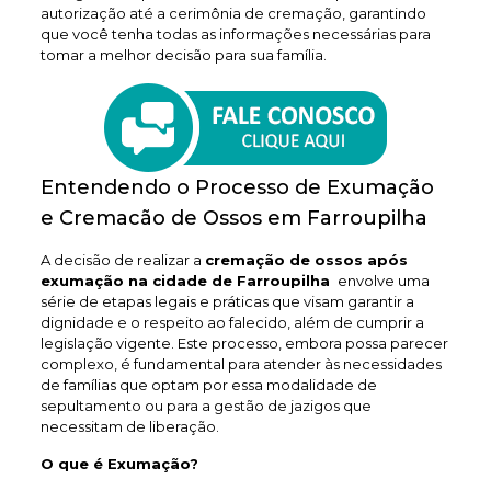
autorização até a cerimônia de cremação, garantindo
que você tenha todas as informações necessárias para
tomar a melhor decisão para sua família.
Entendendo o Processo de Exumação
e Cremacão de Ossos em Farroupilha
A decisão de realizar a
cremação de ossos após
exumação na cidade de Farroupilha
envolve uma
série de etapas legais e práticas que visam garantir a
dignidade e o respeito ao falecido, além de cumprir a
legislação vigente. Este processo, embora possa parecer
complexo, é fundamental para atender às necessidades
de famílias que optam por essa modalidade de
sepultamento ou para a gestão de jazigos que
necessitam de liberação.
O que é Exumação?