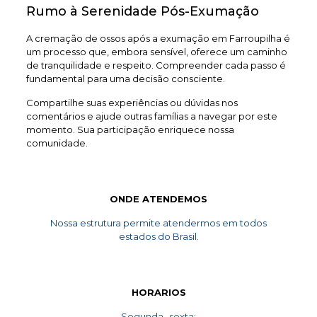
Rumo à Serenidade Pós-Exumação
A cremação de ossos após a exumação em Farroupilha é
um processo que, embora sensível, oferece um caminho
de tranquilidade e respeito. Compreender cada passo é
fundamental para uma decisão consciente.
Compartilhe suas experiências ou dúvidas nos
comentários e ajude outras famílias a navegar por este
momento. Sua participação enriquece nossa
comunidade.
ONDE ATENDEMOS
Nossa estrutura permite atendermos em todos
estados do Brasil.
HORARIOS
Segunda- sexta: