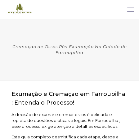
Cremaçao de Ossos Pós-Exumação Na Cidade de
Farroupilha
Exumação e Cremaçao em Farroupilha
: Entenda o Processo!
A decisão de exumar e cremar ossos é delicada e
repleta de questões práticas e legais. Em Farroupilha ,
esse processo exige atenção a detalhes específicos.
Este guia completo desmistifica cada etapa, desde a