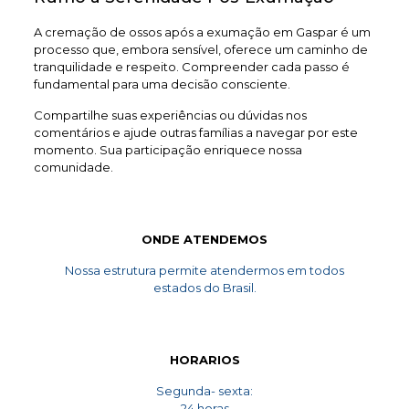
A cremação de ossos após a exumação em Gaspar é um
processo que, embora sensível, oferece um caminho de
tranquilidade e respeito. Compreender cada passo é
fundamental para uma decisão consciente.
Compartilhe suas experiências ou dúvidas nos
comentários e ajude outras famílias a navegar por este
momento. Sua participação enriquece nossa
comunidade.
ONDE ATENDEMOS
Nossa estrutura permite atendermos em todos
estados do Brasil.
HORARIOS
Segunda- sexta:
24 horas