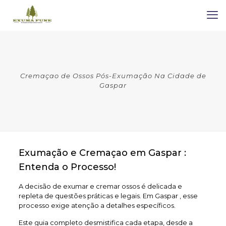
Cremaçao de Ossos Pós-Exumação Na Cidade de
Gaspar
Exumação e Cremaçao em Gaspar :
Entenda o Processo!
A decisão de exumar e cremar ossos é delicada e
repleta de questões práticas e legais. Em Gaspar , esse
processo exige atenção a detalhes específicos.
Este guia completo desmistifica cada etapa, desde a