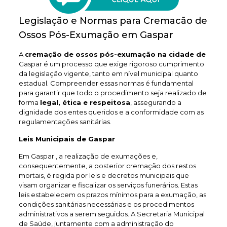
Legislação e Normas para Cremacão de
Ossos Pós-Exumação em Gaspar
A
cremação de ossos pós-exumação na cidade de
Gaspar é um processo que exige rigoroso cumprimento
da legislação vigente, tanto em nível municipal quanto
estadual. Compreender essas normas é fundamental
para garantir que todo o procedimento seja realizado de
forma
legal, ética e respeitosa
, assegurando a
dignidade dos entes queridos e a conformidade com as
regulamentações sanitárias.
Leis Municipais de Gaspar
Em Gaspar , a realização de exumações e,
consequentemente, a posterior cremação dos restos
mortais, é regida por leis e decretos municipais que
visam organizar e fiscalizar os serviços funerários. Estas
leis estabelecem os prazos mínimos para a exumação, as
condições sanitárias necessárias e os procedimentos
administrativos a serem seguidos. A Secretaria Municipal
de Saúde, juntamente com a administração do