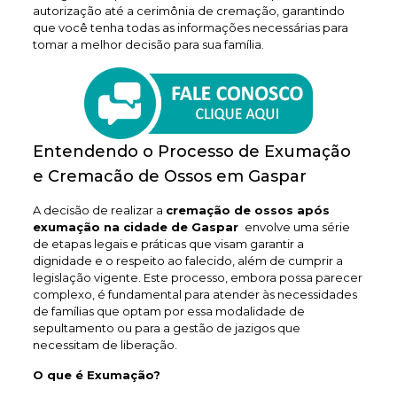
autorização até a cerimônia de cremação, garantindo
que você tenha todas as informações necessárias para
tomar a melhor decisão para sua família.
Entendendo o Processo de Exumação
e Cremacão de Ossos em Gaspar
A decisão de realizar a
cremação de ossos após
exumação na cidade de Gaspar
envolve uma série
de etapas legais e práticas que visam garantir a
dignidade e o respeito ao falecido, além de cumprir a
legislação vigente. Este processo, embora possa parecer
complexo, é fundamental para atender às necessidades
de famílias que optam por essa modalidade de
sepultamento ou para a gestão de jazigos que
necessitam de liberação.
O que é Exumação?