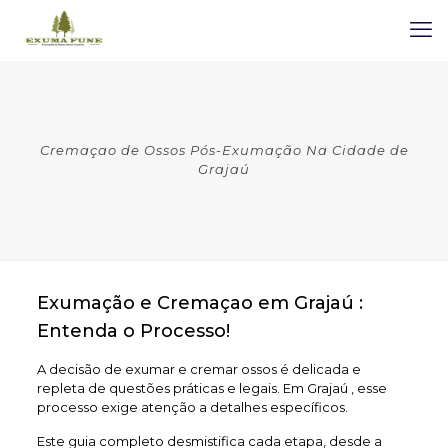
Cremaçao de Ossos Pós-Exumação Na Cidade de
Grajaú
Exumação e Cremaçao em Grajaú :
Entenda o Processo!
A decisão de exumar e cremar ossos é delicada e
repleta de questões práticas e legais. Em Grajaú , esse
processo exige atenção a detalhes específicos.
Este guia completo desmistifica cada etapa, desde a