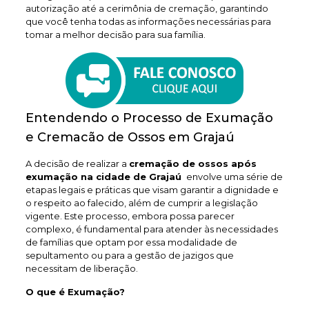
autorização até a cerimônia de cremação, garantindo
que você tenha todas as informações necessárias para
tomar a melhor decisão para sua família.
Entendendo o Processo de Exumação
e Cremacão de Ossos em Grajaú
A decisão de realizar a
cremação de ossos após
exumação na cidade de Grajaú
envolve uma série de
etapas legais e práticas que visam garantir a dignidade e
o respeito ao falecido, além de cumprir a legislação
vigente. Este processo, embora possa parecer
complexo, é fundamental para atender às necessidades
de famílias que optam por essa modalidade de
sepultamento ou para a gestão de jazigos que
necessitam de liberação.
O que é Exumação?