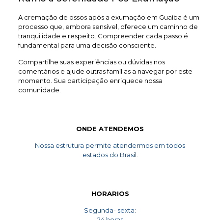
A cremação de ossos após a exumação em Guaíba é um
processo que, embora sensível, oferece um caminho de
tranquilidade e respeito. Compreender cada passo é
fundamental para uma decisão consciente.
Compartilhe suas experiências ou dúvidas nos
comentários e ajude outras famílias a navegar por este
momento. Sua participação enriquece nossa
comunidade.
ONDE ATENDEMOS
Nossa estrutura permite atendermos em todos
estados do Brasil.
HORARIOS
Segunda- sexta:
24 horas