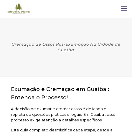
Cremaçao de Ossos Pós-Exumação Na Cidade de
Guaíba
Exumação e Cremaçao em Guaíba :
Entenda o Processo!
A decisão de exumar e cremar ossos é delicada e
repleta de questões práticas e legais. Em Guaíba , esse
processo exige atenção a detalhes específicos.
Este guia completo desmistifica cada etapa, desde a