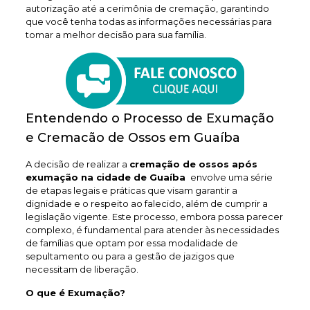
autorização até a cerimônia de cremação, garantindo
que você tenha todas as informações necessárias para
tomar a melhor decisão para sua família.
Entendendo o Processo de Exumação
e Cremacão de Ossos em Guaíba
A decisão de realizar a
cremação de ossos após
exumação na cidade de Guaíba
envolve uma série
de etapas legais e práticas que visam garantir a
dignidade e o respeito ao falecido, além de cumprir a
legislação vigente. Este processo, embora possa parecer
complexo, é fundamental para atender às necessidades
de famílias que optam por essa modalidade de
sepultamento ou para a gestão de jazigos que
necessitam de liberação.
O que é Exumação?