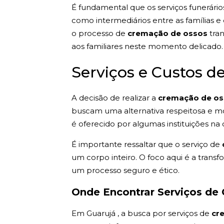
É fundamental que os serviços funerári
como intermediários entre as famílias 
o processo de
cremação de ossos
tran
aos familiares neste momento delicado. 
Serviços e Custos 
A decisão de realizar a
cremação de o
buscam uma alternativa respeitosa e mod
é oferecido por algumas instituições 
É importante ressaltar que o serviço de
um corpo inteiro. O foco aqui é a tra
um processo seguro e ético.
Onde Encontrar Serviços de
Em Guarujá , a busca por serviços de
cr