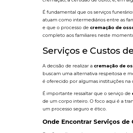
É fundamental que os serviços funerári
atuam como intermediários entre as fam
e que o processo de
cremação de oss
completo aos familiares neste momento 
Serviços e Custos 
A decisão de realizar a
cremação de o
buscam uma alternativa respeitosa e mod
é oferecido por algumas instituições 
É importante ressaltar que o serviço de
de um corpo inteiro. O foco aqui é a 
um processo seguro e ético.
Onde Encontrar Serviços de