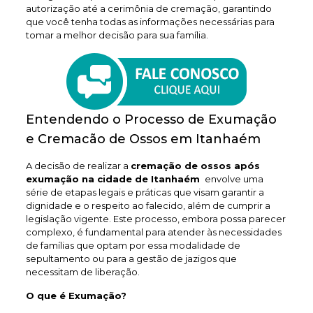
autorização até a cerimônia de cremação, garantindo
que você tenha todas as informações necessárias para
tomar a melhor decisão para sua família.
Entendendo o Processo de Exumação
e Cremacão de Ossos em Itanhaém
A decisão de realizar a
cremação de ossos após
exumação na cidade de Itanhaém
envolve uma
série de etapas legais e práticas que visam garantir a
dignidade e o respeito ao falecido, além de cumprir a
legislação vigente. Este processo, embora possa parecer
complexo, é fundamental para atender às necessidades
de famílias que optam por essa modalidade de
sepultamento ou para a gestão de jazigos que
necessitam de liberação.
O que é Exumação?