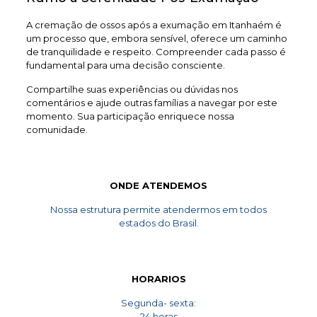
A cremação de ossos após a exumação em Itanhaém é
um processo que, embora sensível, oferece um caminho
de tranquilidade e respeito. Compreender cada passo é
fundamental para uma decisão consciente.
Compartilhe suas experiências ou dúvidas nos
comentários e ajude outras famílias a navegar por este
momento. Sua participação enriquece nossa
comunidade.
ONDE ATENDEMOS
Nossa estrutura permite atendermos em todos
estados do Brasil.
HORARIOS
Segunda- sexta:
24 horas