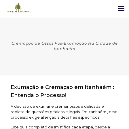
Cremaçao de Ossos Pós-Exumação Na Cidade de
Itanhaém
Exumação e Cremaçao em Itanhaém :
Entenda o Processo!
A decisão de exumar e cremar ossos é delicada e
repleta de questões práticas e legais. Em Itanhaém , esse
processo exige atenção a detalhes específicos.
Este guia completo desmistifica cada etapa, desde a