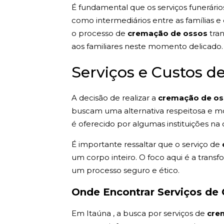
É fundamental que os serviços funerári
como intermediários entre as famílias 
o processo de
cremação de ossos
tran
aos familiares neste momento delicado. 
Serviços e Custos 
A decisão de realizar a
cremação de o
buscam uma alternativa respeitosa e mod
é oferecido por algumas instituições 
É importante ressaltar que o serviço de
um corpo inteiro. O foco aqui é a tra
um processo seguro e ético.
Onde Encontrar Serviços de
Em Itaúna , a busca por serviços de
cre