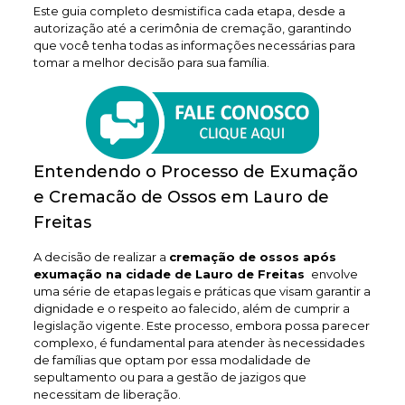
Este guia completo desmistifica cada etapa, desde a
autorização até a cerimônia de cremação, garantindo
que você tenha todas as informações necessárias para
tomar a melhor decisão para sua família.
Entendendo o Processo de Exumação
e Cremacão de Ossos em Lauro de
Freitas
A decisão de realizar a
cremação de ossos após
exumação na cidade de Lauro de Freitas
envolve
uma série de etapas legais e práticas que visam garantir a
dignidade e o respeito ao falecido, além de cumprir a
legislação vigente. Este processo, embora possa parecer
complexo, é fundamental para atender às necessidades
de famílias que optam por essa modalidade de
sepultamento ou para a gestão de jazigos que
necessitam de liberação.