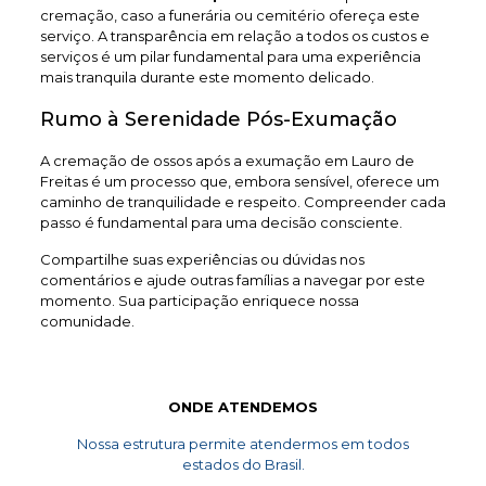
cremação, caso a funerária ou cemitério ofereça este
serviço. A transparência em relação a todos os custos e
serviços é um pilar fundamental para uma experiência
mais tranquila durante este momento delicado.
Rumo à Serenidade Pós-Exumação
A cremação de ossos após a exumação em Lauro de
Freitas é um processo que, embora sensível, oferece um
caminho de tranquilidade e respeito. Compreender cada
passo é fundamental para uma decisão consciente.
Compartilhe suas experiências ou dúvidas nos
comentários e ajude outras famílias a navegar por este
momento. Sua participação enriquece nossa
comunidade.
ONDE ATENDEMOS
Nossa estrutura permite atendermos em todos
estados do Brasil.