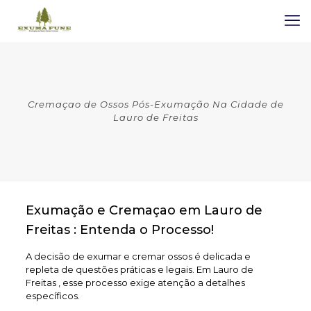
Cremaçao de Ossos Pós-Exumação Na Cidade de
Lauro de Freitas
Exumação e Cremaçao em Lauro de
Freitas : Entenda o Processo!
A decisão de exumar e cremar ossos é delicada e
repleta de questões práticas e legais. Em Lauro de
Freitas , esse processo exige atenção a detalhes
específicos.