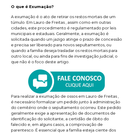
O que é Exumação?
A exumação é o ato de retirar os restos mortais de um
túmulo. Em Lauro de Freitas , assim como em outras
cidades, este procedimento é regulamentado por leis
municipais e estaduais. Geralmente, a exumação é
solicitada quando um jazigo atinge o prazo de concessão
e precisa ser liberado para novos sepultamentos, ou
quando a família deseja trasladar os restos mortais para
outro local, ou ainda para fins de investigação judicial, o
que não é o foco deste artigo.
Para realizar a exumação de ossos em Lauro de Freitas ,
é necessário formalizar um pedido junto à administração
do cemitério onde o sepultamento ocorreu. Este pedido
geralmente exige a apresentação de documentos de
identificação do solicitante, a certidão de óbito do
falecido e, em alguns casos, a comprovação de
parentesco. É essencial que a família esteja ciente dos