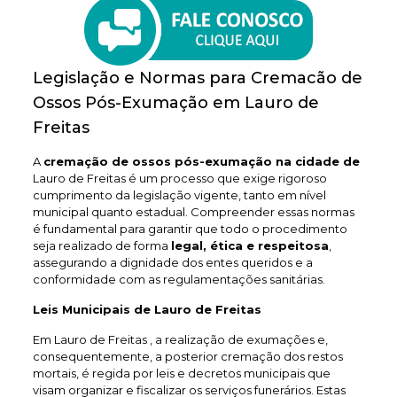
Legislação e Normas para Cremacão de
Ossos Pós-Exumação em Lauro de
Freitas
A
cremação de ossos pós-exumação na cidade de
Lauro de Freitas é um processo que exige rigoroso
cumprimento da legislação vigente, tanto em nível
municipal quanto estadual. Compreender essas normas
é fundamental para garantir que todo o procedimento
seja realizado de forma
legal, ética e respeitosa
,
assegurando a dignidade dos entes queridos e a
conformidade com as regulamentações sanitárias.
Leis Municipais de Lauro de Freitas
Em Lauro de Freitas , a realização de exumações e,
consequentemente, a posterior cremação dos restos
mortais, é regida por leis e decretos municipais que
visam organizar e fiscalizar os serviços funerários. Estas