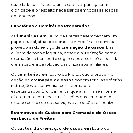
qualidade da infraestrutura disponível para garantir a
dignidade e o respeito necessários em todas as etapas
do processo.
Funerárias e Cemitérios Preparados
As
funerárias em
Lauro de Freitas desempenham um
papel crucial, atuando como intermediárias e principais
provedoras do serviço de
cremação de ossos
. Elas
cuidam de toda a logística, desde a autorização para a
exumação, o transporte seguro dos ossos até o local da
cremação e a devolução das cinzas aos familiares.
Os
cemitérios em
Lauro de Freitas que oferecem a
opção de
cremação de ossos
podem ter suas próprias
instalações ou conveniar com crematórios
especializados. É fundamental que a família se informe
diretamente com estas instituições para entender o
escopo completo dos serviços e as opções disponíveis.
Estimativas de Custos para Cremacão de Ossos
em Lauro de Freitas
Os
custos da cremação de ossos em
Lauro de