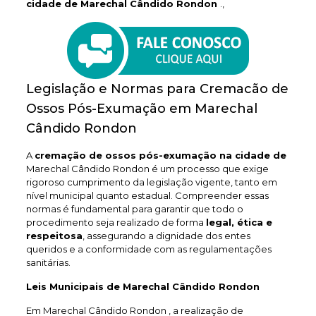
cidade de Marechal Cândido Rondon
.,
Legislação e Normas para Cremacão de
Ossos Pós-Exumação em Marechal
Cândido Rondon
A
cremação de ossos pós-exumação na cidade de
Marechal Cândido Rondon é um processo que exige
rigoroso cumprimento da legislação vigente, tanto em
nível municipal quanto estadual. Compreender essas
normas é fundamental para garantir que todo o
procedimento seja realizado de forma
legal, ética e
respeitosa
, assegurando a dignidade dos entes
queridos e a conformidade com as regulamentações
sanitárias.
Leis Municipais de Marechal Cândido Rondon
Em Marechal Cândido Rondon , a realização de