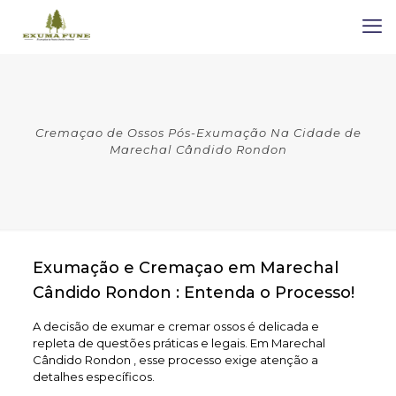
Cremaçao de Ossos Pós-Exumação Na Cidade de
Marechal Cândido Rondon
Exumação e Cremaçao em Marechal
Cândido Rondon : Entenda o Processo!
A decisão de exumar e cremar ossos é delicada e
repleta de questões práticas e legais. Em Marechal
Cândido Rondon , esse processo exige atenção a
detalhes específicos.