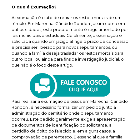
O que é Exumação?
A exumação é o ato de retirar os restos mortais de um
túmulo. Em Marechal Cândido Rondon , assim como em
outras cidades, este procedimento é regulamentado por
leis municipais e estaduais. Geralmente, a exumação é
solicitada quando um jazigo atinge o prazo de concessão
e precisa ser liberado para novos sepultamentos, ou
quando a família deseja trasladar os restos mortais para
outro local, ou ainda para fins de investigação judicial, o
que não é o foco deste artigo.
Para realizar a exumação de ossos em Marechal Cândido
Rondon , é necessário formalizar um pedido junto à
administração do cemitério onde o sepultamento
ocorreu. Este pedido geralmente exige a apresentação
de documentos de identificação do solicitante, a
certidão de óbito do falecido e, em alguns casos, a
comprovação de parentesco. É essencial que a família