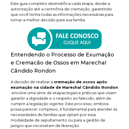
Este guia completo desmistifica cada etapa, desde a
autorização até a cerimônia de cremação, garantindo
que você tenha todas as informações necessárias para
tomar a melhor decisão para sua família.
Entendendo o Processo de Exumação
e Cremacão de Ossos em Marechal
Cândido Rondon
A decisão de realizar a
cremação de ossos após
exumação na cidade de Marechal Cândido Rondon
envolve uma série de etapas legais e práticas que visam
garantir a dignidade e o respeito ao falecido, além de
cumprir a legislação vigente. Este processo, embora
possa parecer complexo, é fundamental para atender às
necessidades de famílias que optam por essa
modalidade de sepultamento ou para a gestão de
jazigos que necessitam de liberação.