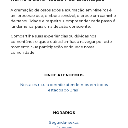
A cremação de ossos após a exumação em Mineiros é
um processo que, embora sensível, oferece um caminho
de tranquilidade e respeito. Compreender cada passo é
fundamental para uma decisão consciente.
Compartilhe suas experiências ou dúvidas nos
comentários e ajude outras famílias a navegar por este
momento. Sua participação enriquece nossa
comunidade.
ONDE ATENDEMOS
Nossa estrutura permite atendermos em todos
estados do Brasil.
HORARIOS
Segunda- sexta:
24 horas