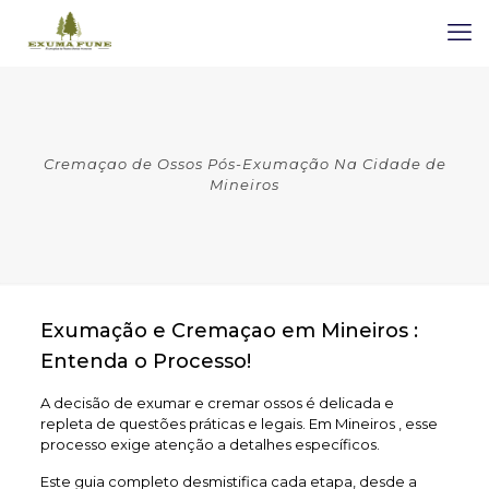
Cremaçao de Ossos Pós-Exumação Na Cidade de
Mineiros
Exumação e Cremaçao em Mineiros :
Entenda o Processo!
A decisão de exumar e cremar ossos é delicada e
repleta de questões práticas e legais. Em Mineiros , esse
processo exige atenção a detalhes específicos.
Este guia completo desmistifica cada etapa, desde a