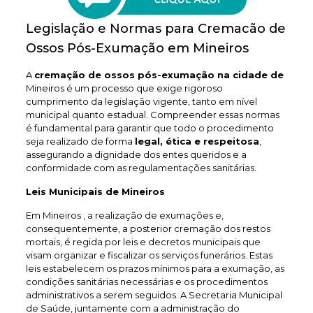
Legislação e Normas para Cremacão de
Ossos Pós-Exumação em Mineiros
A
cremação de ossos pós-exumação na cidade de
Mineiros é um processo que exige rigoroso
cumprimento da legislação vigente, tanto em nível
municipal quanto estadual. Compreender essas normas
é fundamental para garantir que todo o procedimento
seja realizado de forma
legal, ética e respeitosa
,
assegurando a dignidade dos entes queridos e a
conformidade com as regulamentações sanitárias.
Leis Municipais de Mineiros
Em Mineiros , a realização de exumações e,
consequentemente, a posterior cremação dos restos
mortais, é regida por leis e decretos municipais que
visam organizar e fiscalizar os serviços funerários. Estas
leis estabelecem os prazos mínimos para a exumação, as
condições sanitárias necessárias e os procedimentos
administrativos a serem seguidos. A Secretaria Municipal
de Saúde, juntamente com a administração do