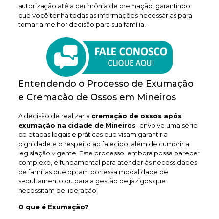
autorização até a cerimônia de cremação, garantindo
que você tenha todas as informações necessárias para
tomar a melhor decisão para sua família.
Entendendo o Processo de Exumação
e Cremacão de Ossos em Mineiros
A decisão de realizar a
cremação de ossos após
exumação na cidade de Mineiros
envolve uma série
de etapas legais e práticas que visam garantir a
dignidade e o respeito ao falecido, além de cumprir a
legislação vigente. Este processo, embora possa parecer
complexo, é fundamental para atender às necessidades
de famílias que optam por essa modalidade de
sepultamento ou para a gestão de jazigos que
necessitam de liberação.
O que é Exumação?