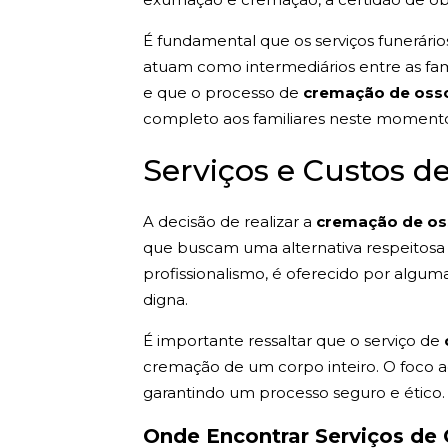
É fundamental que os serviços funerári
atuam como intermediários entre as fam
e que o processo de
cremação de oss
completo aos familiares neste momento 
Serviços e Custos 
A decisão de realizar a
cremação de o
que buscam uma alternativa respeitosa e
profissionalismo, é oferecido por algu
digna.
É importante ressaltar que o serviço de
cremação de um corpo inteiro. O foco 
garantindo um processo seguro e ético.
Onde Encontrar Serviços de