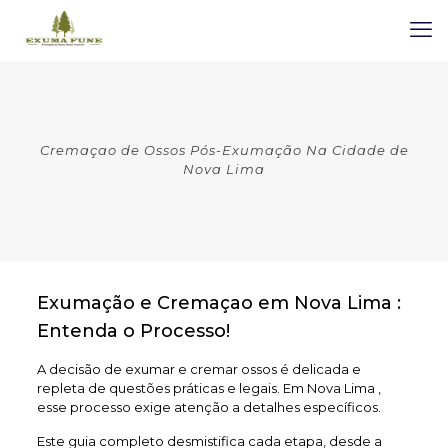
Cremaçao de Ossos Pós-Exumação Na Cidade de
Nova Lima
Exumação e Cremaçao em Nova Lima :
Entenda o Processo!
A decisão de exumar e cremar ossos é delicada e
repleta de questões práticas e legais. Em Nova Lima ,
esse processo exige atenção a detalhes específicos.
Este guia completo desmistifica cada etapa, desde a