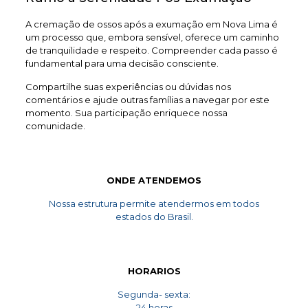
A cremação de ossos após a exumação em Nova Lima é
um processo que, embora sensível, oferece um caminho
de tranquilidade e respeito. Compreender cada passo é
fundamental para uma decisão consciente.
Compartilhe suas experiências ou dúvidas nos
comentários e ajude outras famílias a navegar por este
momento. Sua participação enriquece nossa
comunidade.
ONDE ATENDEMOS
Nossa estrutura permite atendermos em todos
estados do Brasil.
HORARIOS
Segunda- sexta:
24 horas