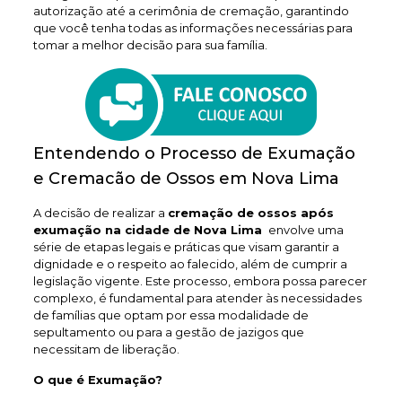
autorização até a cerimônia de cremação, garantindo
que você tenha todas as informações necessárias para
tomar a melhor decisão para sua família.
Entendendo o Processo de Exumação
e Cremacão de Ossos em Nova Lima
A decisão de realizar a
cremação de ossos após
exumação na cidade de Nova Lima
envolve uma
série de etapas legais e práticas que visam garantir a
dignidade e o respeito ao falecido, além de cumprir a
legislação vigente. Este processo, embora possa parecer
complexo, é fundamental para atender às necessidades
de famílias que optam por essa modalidade de
sepultamento ou para a gestão de jazigos que
necessitam de liberação.
O que é Exumação?