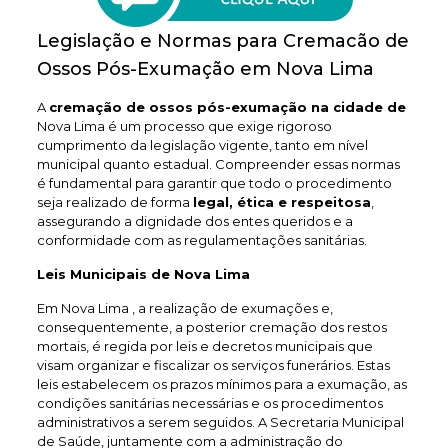
Legislação e Normas para Cremacão de
Ossos Pós-Exumação em Nova Lima
A
cremação de ossos pós-exumação na cidade de
Nova Lima é um processo que exige rigoroso
cumprimento da legislação vigente, tanto em nível
municipal quanto estadual. Compreender essas normas
é fundamental para garantir que todo o procedimento
seja realizado de forma
legal, ética e respeitosa
,
assegurando a dignidade dos entes queridos e a
conformidade com as regulamentações sanitárias.
Leis Municipais de Nova Lima
Em Nova Lima , a realização de exumações e,
consequentemente, a posterior cremação dos restos
mortais, é regida por leis e decretos municipais que
visam organizar e fiscalizar os serviços funerários. Estas
leis estabelecem os prazos mínimos para a exumação, as
condições sanitárias necessárias e os procedimentos
administrativos a serem seguidos. A Secretaria Municipal
de Saúde, juntamente com a administração do