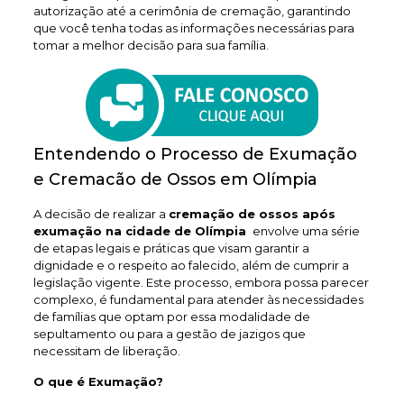
autorização até a cerimônia de cremação, garantindo
que você tenha todas as informações necessárias para
tomar a melhor decisão para sua família.
Entendendo o Processo de Exumação
e Cremacão de Ossos em Olímpia
A decisão de realizar a
cremação de ossos após
exumação na cidade de Olímpia
envolve uma série
de etapas legais e práticas que visam garantir a
dignidade e o respeito ao falecido, além de cumprir a
legislação vigente. Este processo, embora possa parecer
complexo, é fundamental para atender às necessidades
de famílias que optam por essa modalidade de
sepultamento ou para a gestão de jazigos que
necessitam de liberação.
O que é Exumação?