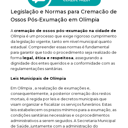
Legislação e Normas para Cremacão de
Ossos Pós-Exumação em Olímpia
A
cremação de ossos pós-exumação na cidade de
Olímpia é um processo que exige rigoroso cumprimento
da legislação vigente, tanto em nível municipal quanto
estadual. Compreender essas normas é fundamental
para garantir que todo o procedimento seja realizado de
forma
legal, ética e respeitosa
, assegurando a
dignidade dos entes queridos e a conformidade com as
regulamentações sanitárias.
Leis Municipais de Olímpia
Em Olímpia , a realização de exumações e,
consequentemente, a posterior cremação dos restos
mortais, é regida por leis e decretos municipais que
visam organizar e fiscalizar os serviços funerários. Estas
leis estabelecem os prazos mínimos para a exumação, as
condições sanitárias necessárias e os procedimentos
administrativos a serem seguidos. A Secretaria Municipal
de Saúde, juntamente com a administração do