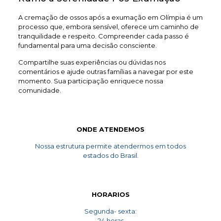
A cremação de ossos após a exumação em Olímpia é um
processo que, embora sensível, oferece um caminho de
tranquilidade e respeito. Compreender cada passo é
fundamental para uma decisão consciente.
Compartilhe suas experiências ou dúvidas nos
comentários e ajude outras famílias a navegar por este
momento. Sua participação enriquece nossa
comunidade.
ONDE ATENDEMOS
Nossa estrutura permite atendermos em todos
estados do Brasil.
HORARIOS
Segunda- sexta:
24 horas