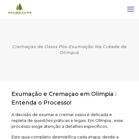
Cremaçao de Ossos Pós-Exumação Na Cidade de
Olímpia
Exumação e Cremaçao em Olímpia :
Entenda o Processo!
A decisão de exumar e cremar ossos é delicada e
repleta de questões práticas e legais. Em Olímpia , esse
processo exige atenção a detalhes específicos.
Este guia completo desmistifica cada etapa, desde a