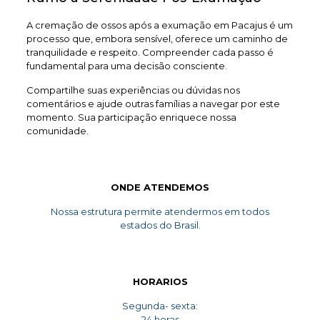
A cremação de ossos após a exumação em Pacajus é um
processo que, embora sensível, oferece um caminho de
tranquilidade e respeito. Compreender cada passo é
fundamental para uma decisão consciente.
Compartilhe suas experiências ou dúvidas nos
comentários e ajude outras famílias a navegar por este
momento. Sua participação enriquece nossa
comunidade.
ONDE ATENDEMOS
Nossa estrutura permite atendermos em todos
estados do Brasil.
HORARIOS
Segunda- sexta:
24 horas