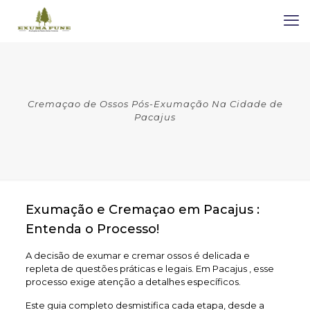
Cremaçao de Ossos Pós-Exumação Na Cidade de
Pacajus
Exumação e Cremaçao em Pacajus :
Entenda o Processo!
A decisão de exumar e cremar ossos é delicada e
repleta de questões práticas e legais. Em Pacajus , esse
processo exige atenção a detalhes específicos.
Este guia completo desmistifica cada etapa, desde a