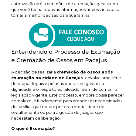
autorização até a cerimônia de cremação, garantindo
que você tenha todas as informações necessárias para
tomar a melhor decisão para sua família.
Entendendo o Processo de Exumação
e Cremacão de Ossos em Pacajus
A decisão de realizar a
cremação de ossos após
exumação na cidade de Pacajus
envolve uma série
de etapas legais e práticas que visam garantir a
dignidade e o respeito ao falecido, além de cumprir a
legislação vigente. Este processo, embora possa parecer
complexo, é fundamental para atender às necessidades
de famílias que optam por essa modalidade de
sepultamento ou para a gestão de jazigos que
necessitam de liberação.
O que é Exumação?