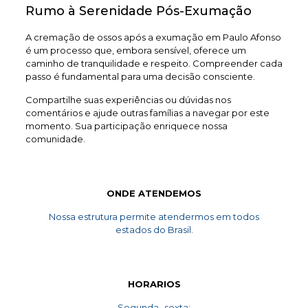
Rumo à Serenidade Pós-Exumação
A cremação de ossos após a exumação em Paulo Afonso
é um processo que, embora sensível, oferece um
caminho de tranquilidade e respeito. Compreender cada
passo é fundamental para uma decisão consciente.
Compartilhe suas experiências ou dúvidas nos
comentários e ajude outras famílias a navegar por este
momento. Sua participação enriquece nossa
comunidade.
ONDE ATENDEMOS
Nossa estrutura permite atendermos em todos
estados do Brasil.
HORARIOS
Segunda- sexta: