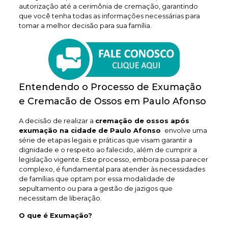
autorização até a cerimônia de cremação, garantindo
que você tenha todas as informações necessárias para
tomar a melhor decisão para sua família.
Entendendo o Processo de Exumação
e Cremacão de Ossos em Paulo Afonso
A decisão de realizar a
cremação de ossos após
exumação na cidade de Paulo Afonso
envolve uma
série de etapas legais e práticas que visam garantir a
dignidade e o respeito ao falecido, além de cumprir a
legislação vigente. Este processo, embora possa parecer
complexo, é fundamental para atender às necessidades
de famílias que optam por essa modalidade de
sepultamento ou para a gestão de jazigos que
necessitam de liberação.
O que é Exumação?