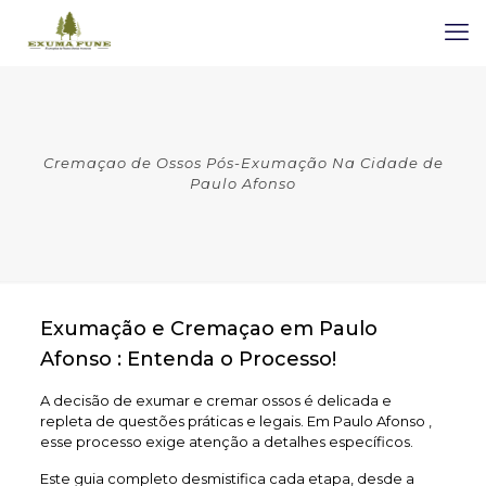
Cremaçao de Ossos Pós-Exumação Na Cidade de
Paulo Afonso
Exumação e Cremaçao em Paulo
Afonso : Entenda o Processo!
A decisão de exumar e cremar ossos é delicada e
repleta de questões práticas e legais. Em Paulo Afonso ,
esse processo exige atenção a detalhes específicos.
Este guia completo desmistifica cada etapa, desde a