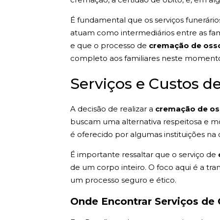
É fundamental que os serviços funerári
atuam como intermediários entre as fam
e que o processo de
cremação de oss
completo aos familiares neste momento 
Serviços e Custos 
A decisão de realizar a
cremação de o
buscam uma alternativa respeitosa e mod
é oferecido por algumas instituições 
É importante ressaltar que o serviço de
de um corpo inteiro. O foco aqui é a 
um processo seguro e ético.
Onde Encontrar Serviços de