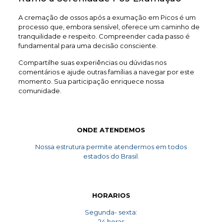
A cremação de ossos após a exumação em Picos é um
processo que, embora sensível, oferece um caminho de
tranquilidade e respeito. Compreender cada passo é
fundamental para uma decisão consciente.
Compartilhe suas experiências ou dúvidas nos
comentários e ajude outras famílias a navegar por este
momento. Sua participação enriquece nossa
comunidade.
ONDE ATENDEMOS
Nossa estrutura permite atendermos em todos
estados do Brasil.
HORARIOS
Segunda- sexta:
24 horas