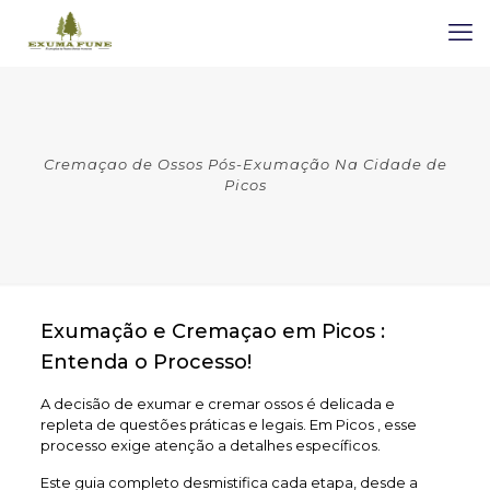
Cremaçao de Ossos Pós-Exumação Na Cidade de
Picos
Exumação e Cremaçao em Picos :
Entenda o Processo!
A decisão de exumar e cremar ossos é delicada e
repleta de questões práticas e legais. Em Picos , esse
processo exige atenção a detalhes específicos.
Este guia completo desmistifica cada etapa, desde a