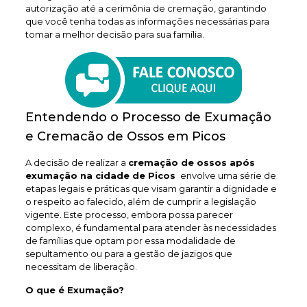
autorização até a cerimônia de cremação, garantindo
que você tenha todas as informações necessárias para
tomar a melhor decisão para sua família.
Entendendo o Processo de Exumação
e Cremacão de Ossos em Picos
A decisão de realizar a
cremação de ossos após
exumação na cidade de Picos
envolve uma série de
etapas legais e práticas que visam garantir a dignidade e
o respeito ao falecido, além de cumprir a legislação
vigente. Este processo, embora possa parecer
complexo, é fundamental para atender às necessidades
de famílias que optam por essa modalidade de
sepultamento ou para a gestão de jazigos que
necessitam de liberação.
O que é Exumação?