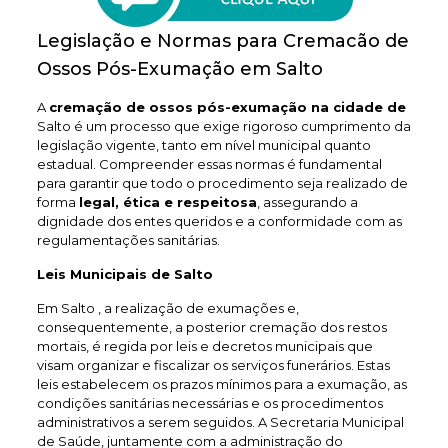
Legislação e Normas para Cremacão de
Ossos Pós-Exumação em Salto
A
cremação de ossos pós-exumação na cidade de
Salto é um processo que exige rigoroso cumprimento da
legislação vigente, tanto em nível municipal quanto
estadual. Compreender essas normas é fundamental
para garantir que todo o procedimento seja realizado de
forma
legal, ética e respeitosa
, assegurando a
dignidade dos entes queridos e a conformidade com as
regulamentações sanitárias.
Leis Municipais de Salto
Em Salto , a realização de exumações e,
consequentemente, a posterior cremação dos restos
mortais, é regida por leis e decretos municipais que
visam organizar e fiscalizar os serviços funerários. Estas
leis estabelecem os prazos mínimos para a exumação, as
condições sanitárias necessárias e os procedimentos
administrativos a serem seguidos. A Secretaria Municipal
de Saúde, juntamente com a administração do