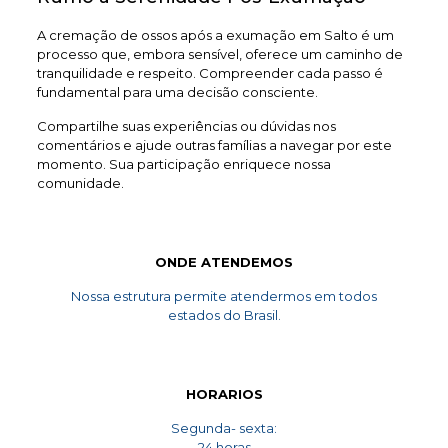
A cremação de ossos após a exumação em Salto é um
processo que, embora sensível, oferece um caminho de
tranquilidade e respeito. Compreender cada passo é
fundamental para uma decisão consciente.
Compartilhe suas experiências ou dúvidas nos
comentários e ajude outras famílias a navegar por este
momento. Sua participação enriquece nossa
comunidade.
ONDE ATENDEMOS
Nossa estrutura permite atendermos em todos
estados do Brasil.
HORARIOS
Segunda- sexta:
24 horas