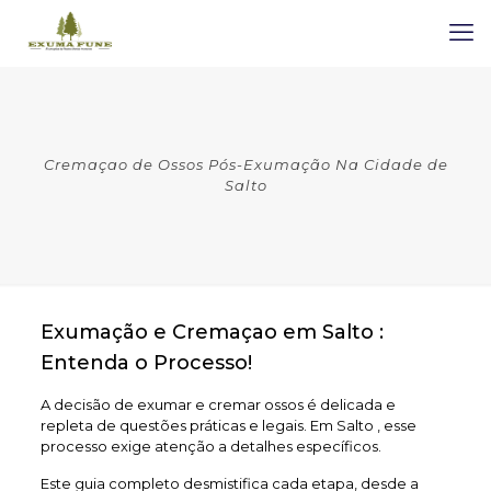
Cremaçao de Ossos Pós-Exumação Na Cidade de
Salto
Exumação e Cremaçao em Salto :
Entenda o Processo!
A decisão de exumar e cremar ossos é delicada e
repleta de questões práticas e legais. Em Salto , esse
processo exige atenção a detalhes específicos.
Este guia completo desmistifica cada etapa, desde a