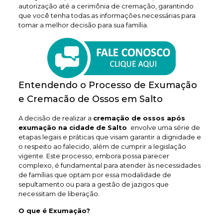
autorização até a cerimônia de cremação, garantindo
que você tenha todas as informações necessárias para
tomar a melhor decisão para sua família.
Entendendo o Processo de Exumação
e Cremacão de Ossos em Salto
A decisão de realizar a
cremação de ossos após
exumação na cidade de Salto
envolve uma série de
etapas legais e práticas que visam garantir a dignidade e
o respeito ao falecido, além de cumprir a legislação
vigente. Este processo, embora possa parecer
complexo, é fundamental para atender às necessidades
de famílias que optam por essa modalidade de
sepultamento ou para a gestão de jazigos que
necessitam de liberação.
O que é Exumação?