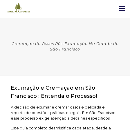
Cremaçao de Ossos Pós-Exumação Na Cidade de
São Francisco
Exumação e Cremaçao em São
Francisco : Entenda o Processo!
A decisão de exumar e cremar ossos é delicada e
repleta de questões práticas e legais. Em São Francisco ,
esse processo exige atenção a detalhes específicos.
Este guia completo desmistifica cada etapa, desde a