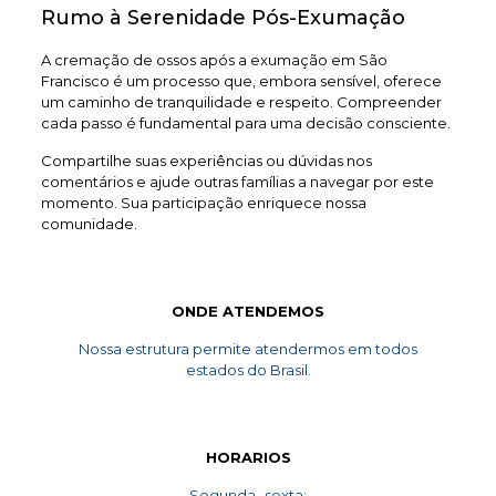
Rumo à Serenidade Pós-Exumação
A cremação de ossos após a exumação em São
Francisco é um processo que, embora sensível, oferece
um caminho de tranquilidade e respeito. Compreender
cada passo é fundamental para uma decisão consciente.
Compartilhe suas experiências ou dúvidas nos
comentários e ajude outras famílias a navegar por este
momento. Sua participação enriquece nossa
comunidade.
ONDE ATENDEMOS
Nossa estrutura permite atendermos em todos
estados do Brasil.
HORARIOS
Segunda- sexta: