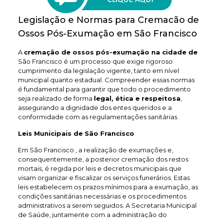
Legislação e Normas para Cremacão de
Ossos Pós-Exumação em São Francisco
A
cremação de ossos pós-exumação na cidade de
São Francisco é um processo que exige rigoroso
cumprimento da legislação vigente, tanto em nível
municipal quanto estadual. Compreender essas normas
é fundamental para garantir que todo o procedimento
seja realizado de forma
legal, ética e respeitosa
,
assegurando a dignidade dos entes queridos e a
conformidade com as regulamentações sanitárias.
Leis Municipais de São Francisco
Em São Francisco , a realização de exumações e,
consequentemente, a posterior cremação dos restos
mortais, é regida por leis e decretos municipais que
visam organizar e fiscalizar os serviços funerários. Estas
leis estabelecem os prazos mínimos para a exumação, as
condições sanitárias necessárias e os procedimentos
administrativos a serem seguidos. A Secretaria Municipal
de Saúde, juntamente com a administração do