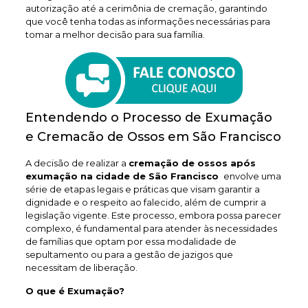
autorização até a cerimônia de cremação, garantindo
que você tenha todas as informações necessárias para
tomar a melhor decisão para sua família.
Entendendo o Processo de Exumação
e Cremacão de Ossos em São Francisco
A decisão de realizar a
cremação de ossos após
exumação na cidade de São Francisco
envolve uma
série de etapas legais e práticas que visam garantir a
dignidade e o respeito ao falecido, além de cumprir a
legislação vigente. Este processo, embora possa parecer
complexo, é fundamental para atender às necessidades
de famílias que optam por essa modalidade de
sepultamento ou para a gestão de jazigos que
necessitam de liberação.
O que é Exumação?