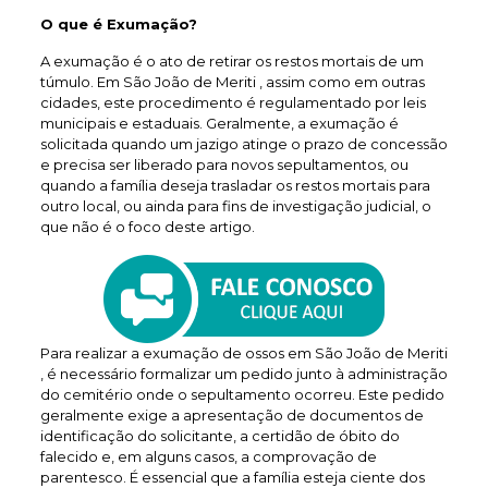
O que é Exumação?
A exumação é o ato de retirar os restos mortais de um
túmulo. Em São João de Meriti , assim como em outras
cidades, este procedimento é regulamentado por leis
municipais e estaduais. Geralmente, a exumação é
solicitada quando um jazigo atinge o prazo de concessão
e precisa ser liberado para novos sepultamentos, ou
quando a família deseja trasladar os restos mortais para
outro local, ou ainda para fins de investigação judicial, o
que não é o foco deste artigo.
Para realizar a exumação de ossos em São João de Meriti
, é necessário formalizar um pedido junto à administração
do cemitério onde o sepultamento ocorreu. Este pedido
geralmente exige a apresentação de documentos de
identificação do solicitante, a certidão de óbito do
falecido e, em alguns casos, a comprovação de
parentesco. É essencial que a família esteja ciente dos