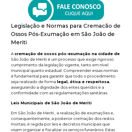
Legislação e Normas para Cremacão de
Ossos Pós-Exumação em São João de
Meriti
A
cremação de ossos pós-exumação na cidade de
São João de Meriti é um processo que exige rigoroso
cumprimento da legislação vigente, tanto em nível
municipal quanto estadual. Compreender essas normas
é fundamental para garantir que todo o procedimento
seja realizado de forma
legal, ética e respeitosa
,
assegurando a dignidade dos entes queridos e a
conformidade com as regulamentações sanitárias.
Leis Municipais de São João de Meriti
Em São João de Meriti , a realização de exumações e,
consequentemente, a posterior cremação dos restos
mortais, é regida por leis e decretos municipais que
visam organizar e fiscalizar os serviços funerários. Estas