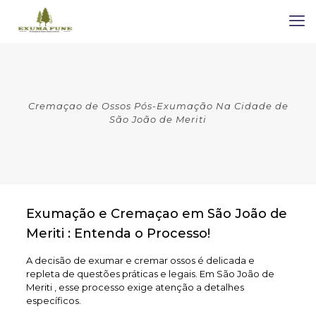
Cremaçao de Ossos Pós-Exumação Na Cidade de
São João de Meriti
Exumação e Cremaçao em São João de
Meriti : Entenda o Processo!
A decisão de exumar e cremar ossos é delicada e
repleta de questões práticas e legais. Em São João de
Meriti , esse processo exige atenção a detalhes
específicos.