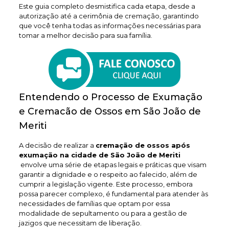
Este guia completo desmistifica cada etapa, desde a
autorização até a cerimônia de cremação, garantindo
que você tenha todas as informações necessárias para
tomar a melhor decisão para sua família.
Entendendo o Processo de Exumação
e Cremacão de Ossos em São João de
Meriti
A decisão de realizar a
cremação de ossos após
exumação na cidade de São João de Meriti
envolve uma série de etapas legais e práticas que visam
garantir a dignidade e o respeito ao falecido, além de
cumprir a legislação vigente. Este processo, embora
possa parecer complexo, é fundamental para atender às
necessidades de famílias que optam por essa
modalidade de sepultamento ou para a gestão de
jazigos que necessitam de liberação.