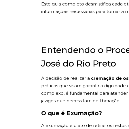
Este guia completo desmistifica cada e
informações necessárias para tomar a me
Entendendo o Proc
José do Rio Preto
A decisão de realizar a
cremação de os
práticas que visam garantir a dignidade 
complexo, é fundamental para atender 
jazigos que necessitam de liberação.
O que é Exumação?
A exumação é o ato de retirar os restos