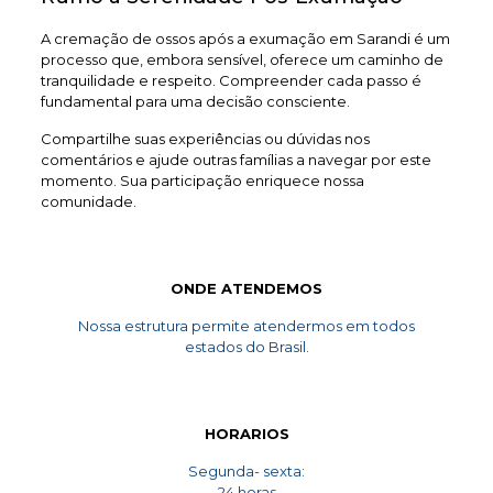
A cremação de ossos após a exumação em Sarandi é um
processo que, embora sensível, oferece um caminho de
tranquilidade e respeito. Compreender cada passo é
fundamental para uma decisão consciente.
Compartilhe suas experiências ou dúvidas nos
comentários e ajude outras famílias a navegar por este
momento. Sua participação enriquece nossa
comunidade.
ONDE ATENDEMOS
Nossa estrutura permite atendermos em todos
estados do Brasil.
HORARIOS
Segunda- sexta:
24 horas