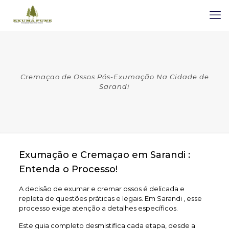
Cremaçao de Ossos Pós-Exumação Na Cidade de
Sarandi
Exumação e Cremaçao em Sarandi :
Entenda o Processo!
A decisão de exumar e cremar ossos é delicada e
repleta de questões práticas e legais. Em Sarandi , esse
processo exige atenção a detalhes específicos.
Este guia completo desmistifica cada etapa, desde a