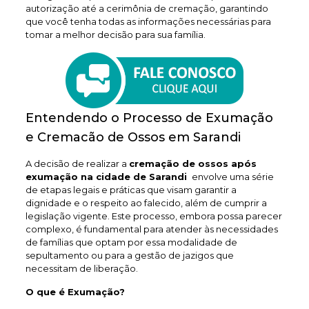
autorização até a cerimônia de cremação, garantindo
que você tenha todas as informações necessárias para
tomar a melhor decisão para sua família.
Entendendo o Processo de Exumação
e Cremacão de Ossos em Sarandi
A decisão de realizar a
cremação de ossos após
exumação na cidade de Sarandi
envolve uma série
de etapas legais e práticas que visam garantir a
dignidade e o respeito ao falecido, além de cumprir a
legislação vigente. Este processo, embora possa parecer
complexo, é fundamental para atender às necessidades
de famílias que optam por essa modalidade de
sepultamento ou para a gestão de jazigos que
necessitam de liberação.
O que é Exumação?