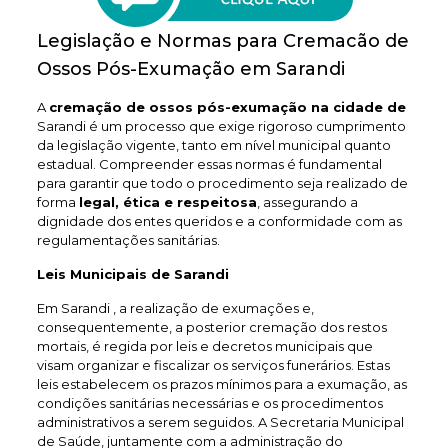
Legislação e Normas para Cremacão de
Ossos Pós-Exumação em Sarandi
A
cremação de ossos pós-exumação na cidade de
Sarandi é um processo que exige rigoroso cumprimento
da legislação vigente, tanto em nível municipal quanto
estadual. Compreender essas normas é fundamental
para garantir que todo o procedimento seja realizado de
forma
legal, ética e respeitosa
, assegurando a
dignidade dos entes queridos e a conformidade com as
regulamentações sanitárias.
Leis Municipais de Sarandi
Em Sarandi , a realização de exumações e,
consequentemente, a posterior cremação dos restos
mortais, é regida por leis e decretos municipais que
visam organizar e fiscalizar os serviços funerários. Estas
leis estabelecem os prazos mínimos para a exumação, as
condições sanitárias necessárias e os procedimentos
administrativos a serem seguidos. A Secretaria Municipal
de Saúde, juntamente com a administração do