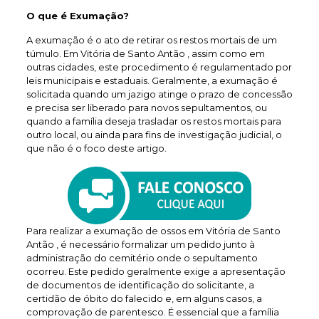
O que é Exumação?
A exumação é o ato de retirar os restos mortais de um
túmulo. Em Vitória de Santo Antão , assim como em
outras cidades, este procedimento é regulamentado por
leis municipais e estaduais. Geralmente, a exumação é
solicitada quando um jazigo atinge o prazo de concessão
e precisa ser liberado para novos sepultamentos, ou
quando a família deseja trasladar os restos mortais para
outro local, ou ainda para fins de investigação judicial, o
que não é o foco deste artigo.
Para realizar a exumação de ossos em Vitória de Santo
Antão , é necessário formalizar um pedido junto à
administração do cemitério onde o sepultamento
ocorreu. Este pedido geralmente exige a apresentação
de documentos de identificação do solicitante, a
certidão de óbito do falecido e, em alguns casos, a
comprovação de parentesco. É essencial que a família