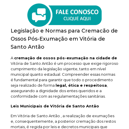
Legislação e Normas para Cremacão de
Ossos Pós-Exumação em Vitória de
Santo Antão
A
cremação de ossos pós-exumação na cidade de
Vitória de Santo Antão é um processo que exige rigoroso
cumprimento da legislação vigente, tanto em nível
municipal quanto estadual. Compreender essas normas
é fundamental para garantir que todo o procedimento
seja realizado de forma
legal, ética e respeitosa
,
assegurando a dignidade dos entes queridos e a
conformidade com as regulamentações sanitárias.
Leis Municipais de Vitória de Santo Antão
Em Vitória de Santo Antão , a realização de exumações
e, consequentemente, a posterior cremação dos restos
mortais, é regida por leis e decretos municipais que