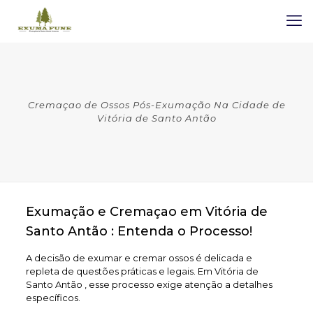
Cremaçao de Ossos Pós-Exumação Na Cidade de
Vitória de Santo Antão
Exumação e Cremaçao em Vitória de
Santo Antão : Entenda o Processo!
A decisão de exumar e cremar ossos é delicada e
repleta de questões práticas e legais. Em Vitória de
Santo Antão , esse processo exige atenção a detalhes
específicos.