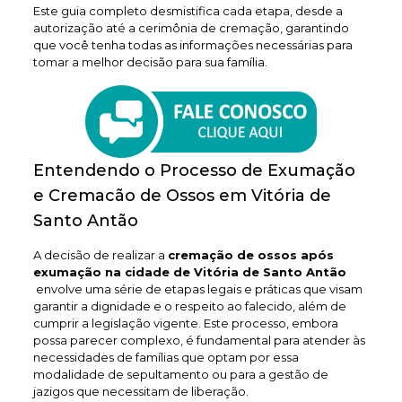
Este guia completo desmistifica cada etapa, desde a
autorização até a cerimônia de cremação, garantindo
que você tenha todas as informações necessárias para
tomar a melhor decisão para sua família.
Entendendo o Processo de Exumação
e Cremacão de Ossos em Vitória de
Santo Antão
A decisão de realizar a
cremação de ossos após
exumação na cidade de Vitória de Santo Antão
envolve uma série de etapas legais e práticas que visam
garantir a dignidade e o respeito ao falecido, além de
cumprir a legislação vigente. Este processo, embora
possa parecer complexo, é fundamental para atender às
necessidades de famílias que optam por essa
modalidade de sepultamento ou para a gestão de
jazigos que necessitam de liberação.