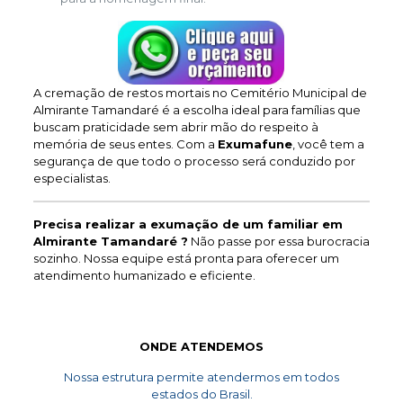
A cremação de restos mortais no Cemitério Municipal de
Almirante Tamandaré é a escolha ideal para famílias que
buscam praticidade sem abrir mão do respeito à
memória de seus entes. Com a
Exumafune
, você tem a
segurança de que todo o processo será conduzido por
especialistas.
Precisa realizar a exumação de um familiar em
Almirante Tamandaré ?
Não passe por essa burocracia
sozinho. Nossa equipe está pronta para oferecer um
atendimento humanizado e eficiente.
ONDE ATENDEMOS
Nossa estrutura permite atendermos em todos
estados do Brasil.