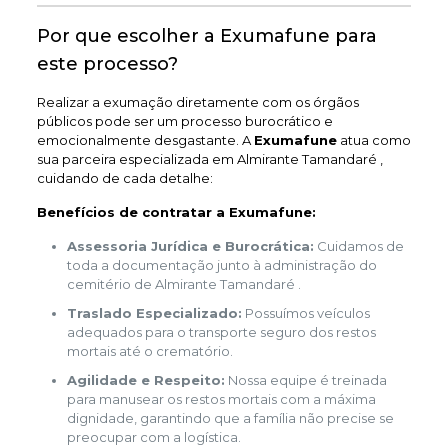
Por que escolher a Exumafune para
este processo?
Realizar a exumação diretamente com os órgãos
públicos pode ser um processo burocrático e
emocionalmente desgastante. A
Exumafune
atua como
sua parceira especializada em Almirante Tamandaré ,
cuidando de cada detalhe:
Benefícios de contratar a Exumafune:
Assessoria Jurídica e Burocrática:
Cuidamos de
toda a documentação junto à administração do
cemitério de Almirante Tamandaré .
Traslado Especializado:
Possuímos veículos
adequados para o transporte seguro dos restos
mortais até o crematório.
Agilidade e Respeito:
Nossa equipe é treinada
para manusear os restos mortais com a máxima
dignidade, garantindo que a família não precise se
preocupar com a logística.