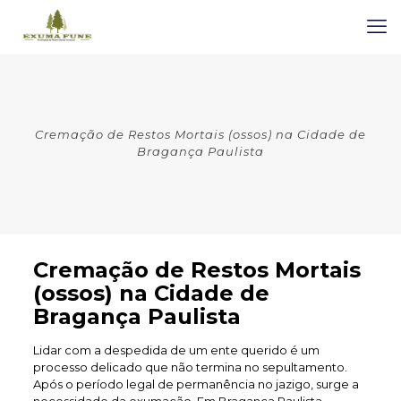
Cremação de Restos Mortais (ossos) na Cidade de
Bragança Paulista
Cremação de Restos Mortais
(ossos) na Cidade de
Bragança Paulista
Lidar com a despedida de um ente querido é um
processo delicado que não termina no sepultamento.
Após o período legal de permanência no jazigo, surge a