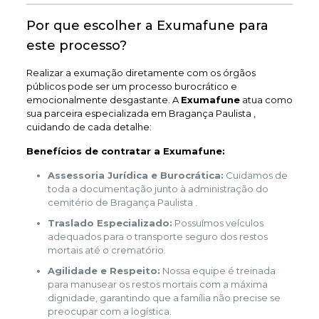
Por que escolher a Exumafune para
este processo?
Realizar a exumação diretamente com os órgãos
públicos pode ser um processo burocrático e
emocionalmente desgastante. A
Exumafune
atua como
sua parceira especializada em Bragança Paulista ,
cuidando de cada detalhe:
Benefícios de contratar a Exumafune:
Assessoria Jurídica e Burocrática:
Cuidamos de
toda a documentação junto à administração do
cemitério de Bragança Paulista .
Traslado Especializado:
Possuímos veículos
adequados para o transporte seguro dos restos
mortais até o crematório.
Agilidade e Respeito:
Nossa equipe é treinada
para manusear os restos mortais com a máxima
dignidade, garantindo que a família não precise se
preocupar com a logística.