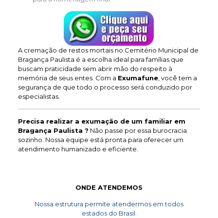
A cremação de restos mortais no Cemitério Municipal de
Bragança Paulista é a escolha ideal para famílias que
buscam praticidade sem abrir mão do respeito à
memória de seus entes. Com a
Exumafune
, você tem a
segurança de que todo o processo será conduzido por
especialistas.
Precisa realizar a exumação de um familiar em
Bragança Paulista ?
Não passe por essa burocracia
sozinho. Nossa equipe está pronta para oferecer um
atendimento humanizado e eficiente.
ONDE ATENDEMOS
Nossa estrutura permite atendermos em todos
estados do Brasil.