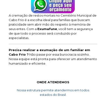
A cremação de restos mortais no Cemitério Municipal de
Cabo Frio é a escolha ideal para famílias que buscam
praticidade sem abrir mão do respeito à memória de
seus entes. Com a
Exumafune
, você tem a segurança
de que todo o processo será conduzido por
especialistas.
Precisa realizar a exumação de um familiar em
Cabo Frio ?
Não passe por essa burocracia sozinho.
Nossa equipe está pronta para oferecer um atendimento
humanizado e eficiente.
ONDE ATENDEMOS
Nossa estrutura permite atendermos em todos
estados do Brasil.