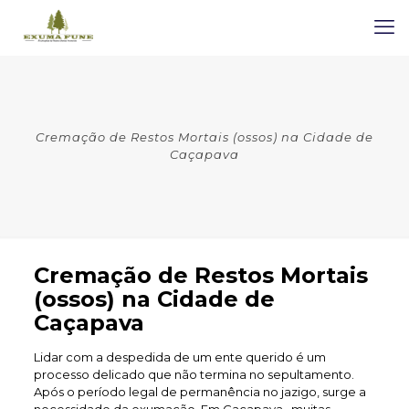
Cremação de Restos Mortais (ossos) na Cidade de
Caçapava
Cremação de Restos Mortais
(ossos) na Cidade de
Caçapava
Lidar com a despedida de um ente querido é um
processo delicado que não termina no sepultamento.
Após o período legal de permanência no jazigo, surge a