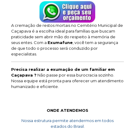
A cremação de restos mortais no Cemitério Municipal de
Caçapava é a escolha ideal para famílias que buscam
praticidade sem abrir mão do respeito à memória de
seus entes. Com a
Exumafune
, você tem a segurança
de que todo o processo será conduzido por
especialistas.
Precisa realizar a exumação de um familiar em
Caçapava ?
Não passe por essa burocracia sozinho.
Nossa equipe está pronta para oferecer um atendimento
humanizado e eficiente.
ONDE ATENDEMOS
Nossa estrutura permite atendermos em todos
estados do Brasil.