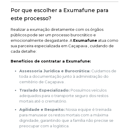
Por que escolher a Exumafune para
este processo?
Realizar a exumação diretamente com os órgãos
públicos pode ser um processo burocrático e
emocionalmente desgastante. A
Exumafune
atua como
sua parceira especializada em Caçapava , cuidando de
cada detalhe:
Benefícios de contratar a Exumafune:
Assessoria Jurídica e Burocrática:
Cuidamos de
toda a documentação junto à administração do
cemitério de Caçapava .
Traslado Especializado:
Possuímos veículos
adequados para o transporte seguro dos restos
mortais até o crematório.
Agilidade e Respeito:
Nossa equipe é treinada
para manusear os restos mortais com a máxima
dignidade, garantindo que a família não precise se
preocupar com a logística.