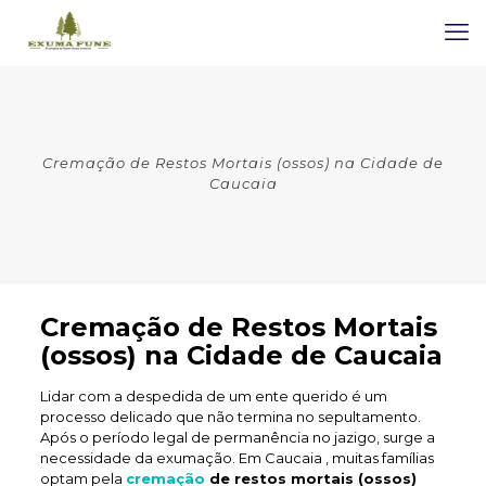
Cremação de Restos Mortais (ossos) na Cidade de
Caucaia
Cremação de Restos Mortais
(ossos) na Cidade de Caucaia
Lidar com a despedida de um ente querido é um
processo delicado que não termina no sepultamento.
Após o período legal de permanência no jazigo, surge a
necessidade da exumação. Em Caucaia , muitas famílias
optam pela
cremação
de restos mortais (ossos)