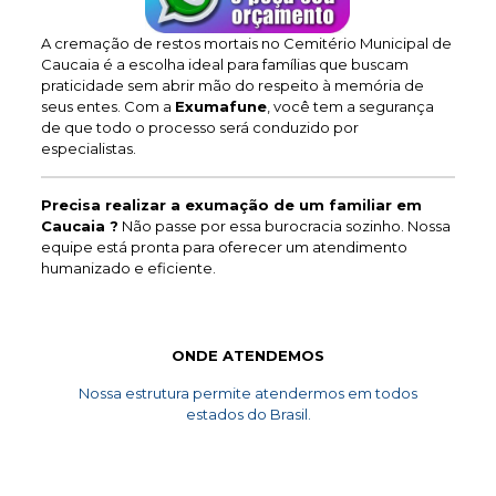
A cremação de restos mortais no Cemitério Municipal de
Caucaia é a escolha ideal para famílias que buscam
praticidade sem abrir mão do respeito à memória de
seus entes. Com a
Exumafune
, você tem a segurança
de que todo o processo será conduzido por
especialistas.
Precisa realizar a exumação de um familiar em
Caucaia ?
Não passe por essa burocracia sozinho. Nossa
equipe está pronta para oferecer um atendimento
humanizado e eficiente.
ONDE ATENDEMOS
Nossa estrutura permite atendermos em todos
estados do Brasil.