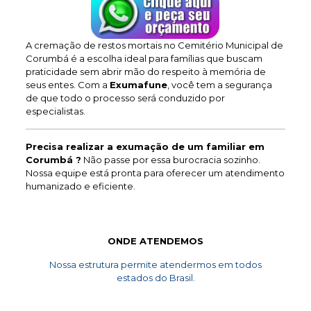
A cremação de restos mortais no Cemitério Municipal de
Corumbá é a escolha ideal para famílias que buscam
praticidade sem abrir mão do respeito à memória de
seus entes. Com a
Exumafune
, você tem a segurança
de que todo o processo será conduzido por
especialistas.
Precisa realizar a exumação de um familiar em
Corumbá ?
Não passe por essa burocracia sozinho.
Nossa equipe está pronta para oferecer um atendimento
humanizado e eficiente.
ONDE ATENDEMOS
Nossa estrutura permite atendermos em todos
estados do Brasil.