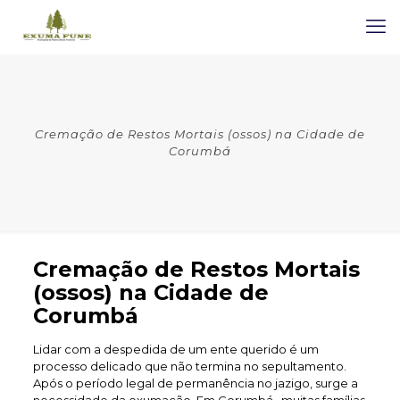
Cremação de Restos Mortais (ossos) na Cidade de
Corumbá
Cremação de Restos Mortais
(ossos) na Cidade de
Corumbá
Lidar com a despedida de um ente querido é um
processo delicado que não termina no sepultamento.
Após o período legal de permanência no jazigo, surge a