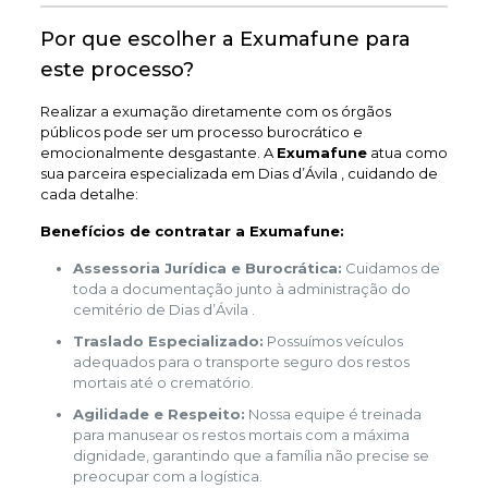
Por que escolher a Exumafune para
este processo?
Realizar a exumação diretamente com os órgãos
públicos pode ser um processo burocrático e
emocionalmente desgastante. A
Exumafune
atua como
sua parceira especializada em Dias d’Ávila , cuidando de
cada detalhe:
Benefícios de contratar a Exumafune:
Assessoria Jurídica e Burocrática:
Cuidamos de
toda a documentação junto à administração do
cemitério de Dias d’Ávila .
Traslado Especializado:
Possuímos veículos
adequados para o transporte seguro dos restos
mortais até o crematório.
Agilidade e Respeito:
Nossa equipe é treinada
para manusear os restos mortais com a máxima
dignidade, garantindo que a família não precise se
preocupar com a logística.