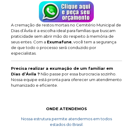
A cremação de restos mortais no Cemitério Municipal de
Dias d’Ávila é a escolha ideal para famílias que buscam
praticidade sem abrir mão do respeito à memória de
seus entes. Com a
Exumafune
, você tem a segurança
de que todo o processo será conduzido por
especialistas.
Precisa realizar a exumação de um familiar em
Dias d’Ávila ?
Não passe por essa burocracia sozinho.
Nossa equipe está pronta para oferecer um atendimento
humanizado e eficiente.
ONDE ATENDEMOS
Nossa estrutura permite atendermos em todos
estados do Brasil.