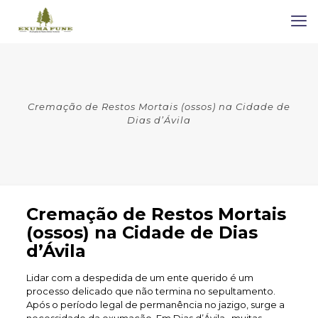
Cremação de Restos Mortais (ossos) na Cidade de
Dias d’Ávila
Cremação de Restos Mortais
(ossos) na Cidade de Dias
d’Ávila
Lidar com a despedida de um ente querido é um
processo delicado que não termina no sepultamento.
Após o período legal de permanência no jazigo, surge a