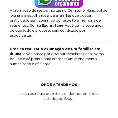
A cremação de restos mortais no Cemitério Municipal de
Ibiúna é a escolha ideal para famílias que buscam
praticidade sem abrir mão do respeito à memória de
seus entes. Com a
Exumafune
, você tem a segurança
de que todo o processo será conduzido por
especialistas.
Precisa realizar a exumação de um familiar em
Ibiúna ?
Não passe por essa burocracia sozinho. Nossa
equipe está pronta para oferecer um atendimento
humanizado e eficiente.
ONDE ATENDEMOS
Nossa estrutura permite atendermos em todos
estados do Brasil.