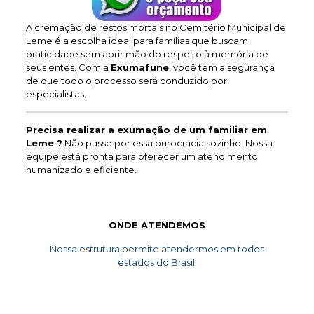
A cremação de restos mortais no Cemitério Municipal de
Leme é a escolha ideal para famílias que buscam
praticidade sem abrir mão do respeito à memória de
seus entes. Com a
Exumafune
, você tem a segurança
de que todo o processo será conduzido por
especialistas.
Precisa realizar a exumação de um familiar em
Leme ?
Não passe por essa burocracia sozinho. Nossa
equipe está pronta para oferecer um atendimento
humanizado e eficiente.
ONDE ATENDEMOS
Nossa estrutura permite atendermos em todos
estados do Brasil.