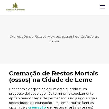
Cremação de Restos Mortais (ossos) na Cidade de
Leme
Cremação de Restos Mortais
(ossos) na Cidade de Leme
Lidar com a despedida de um ente querido é um
processo delicado que não termina no sepultamento.
Após o período legal de permanência no jazigo, surge a
necessidade da exumação. Em Leme , muitas famílias
optam pela
cremação
de restos mortais (ossos)