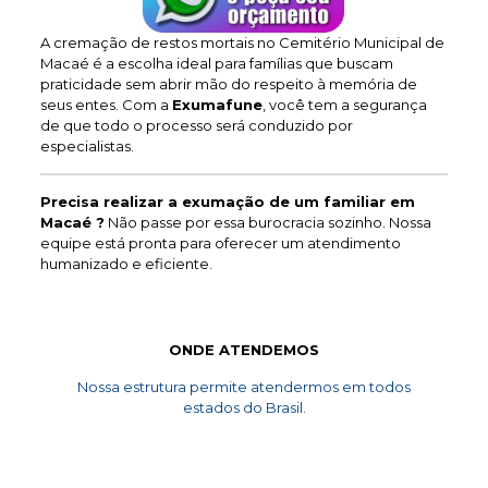
A cremação de restos mortais no Cemitério Municipal de
Macaé é a escolha ideal para famílias que buscam
praticidade sem abrir mão do respeito à memória de
seus entes. Com a
Exumafune
, você tem a segurança
de que todo o processo será conduzido por
especialistas.
Precisa realizar a exumação de um familiar em
Macaé ?
Não passe por essa burocracia sozinho. Nossa
equipe está pronta para oferecer um atendimento
humanizado e eficiente.
ONDE ATENDEMOS
Nossa estrutura permite atendermos em todos
estados do Brasil.