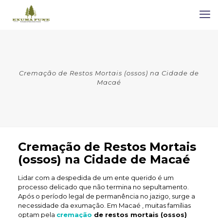
Cremação de Restos Mortais (ossos) na Cidade de
Macaé
Cremação de Restos Mortais
(ossos) na Cidade de Macaé
Lidar com a despedida de um ente querido é um
processo delicado que não termina no sepultamento.
Após o período legal de permanência no jazigo, surge a
necessidade da exumação. Em Macaé , muitas famílias
optam pela
cremação
de restos mortais (ossos)