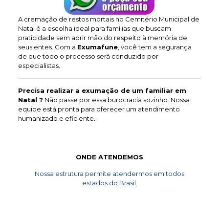
A cremação de restos mortais no Cemitério Municipal de
Natal é a escolha ideal para famílias que buscam
praticidade sem abrir mão do respeito à memória de
seus entes. Com a
Exumafune
, você tem a segurança
de que todo o processo será conduzido por
especialistas.
Precisa realizar a exumação de um familiar em
Natal ?
Não passe por essa burocracia sozinho. Nossa
equipe está pronta para oferecer um atendimento
humanizado e eficiente.
ONDE ATENDEMOS
Nossa estrutura permite atendermos em todos
estados do Brasil.