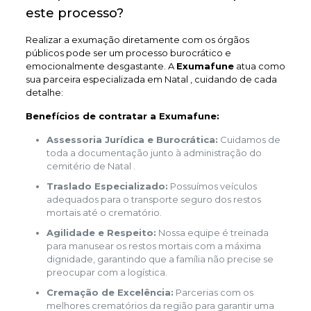
este processo?
Realizar a exumação diretamente com os órgãos
públicos pode ser um processo burocrático e
emocionalmente desgastante. A
Exumafune
atua como
sua parceira especializada em Natal , cuidando de cada
detalhe:
Benefícios de contratar a Exumafune:
Assessoria Jurídica e Burocrática:
Cuidamos de
toda a documentação junto à administração do
cemitério de Natal .
Traslado Especializado:
Possuímos veículos
adequados para o transporte seguro dos restos
mortais até o crematório.
Agilidade e Respeito:
Nossa equipe é treinada
para manusear os restos mortais com a máxima
dignidade, garantindo que a família não precise se
preocupar com a logística.
Cremação de Excelência:
Parcerias com os
melhores crematórios da região para garantir uma