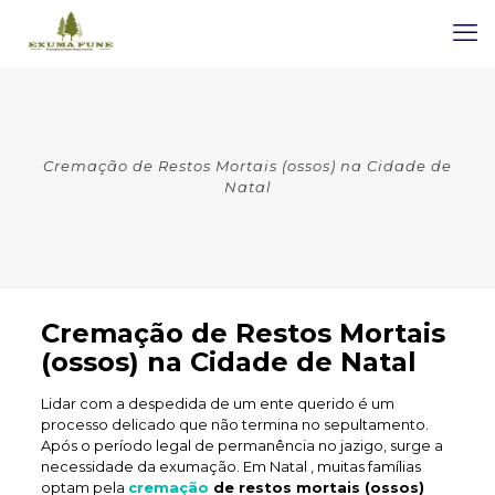
Cremação de Restos Mortais (ossos) na Cidade de
Natal
Cremação de Restos Mortais
(ossos) na Cidade de Natal
Lidar com a despedida de um ente querido é um
processo delicado que não termina no sepultamento.
Após o período legal de permanência no jazigo, surge a
necessidade da exumação. Em Natal , muitas famílias
optam pela
cremação
de restos mortais (ossos)