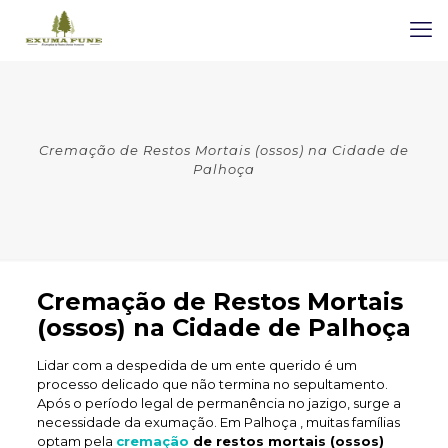
Cremação de Restos Mortais (ossos) na Cidade de
Palhoça
Cremação de Restos Mortais
(ossos) na Cidade de Palhoça
Lidar com a despedida de um ente querido é um
processo delicado que não termina no sepultamento.
Após o período legal de permanência no jazigo, surge a
necessidade da exumação. Em Palhoça , muitas famílias
optam pela
cremação
de restos mortais (ossos)