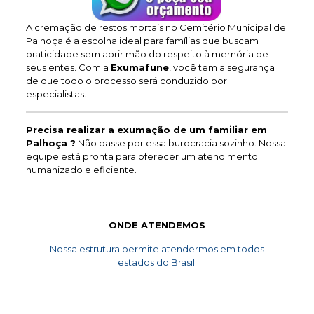
A cremação de restos mortais no Cemitério Municipal de
Palhoça é a escolha ideal para famílias que buscam
praticidade sem abrir mão do respeito à memória de
seus entes. Com a
Exumafune
, você tem a segurança
de que todo o processo será conduzido por
especialistas.
Precisa realizar a exumação de um familiar em
Palhoça ?
Não passe por essa burocracia sozinho. Nossa
equipe está pronta para oferecer um atendimento
humanizado e eficiente.
ONDE ATENDEMOS
Nossa estrutura permite atendermos em todos
estados do Brasil.