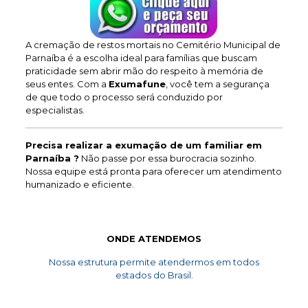
A cremação de restos mortais no Cemitério Municipal de
Parnaíba é a escolha ideal para famílias que buscam
praticidade sem abrir mão do respeito à memória de
seus entes. Com a
Exumafune
, você tem a segurança
de que todo o processo será conduzido por
especialistas.
Precisa realizar a exumação de um familiar em
Parnaíba ?
Não passe por essa burocracia sozinho.
Nossa equipe está pronta para oferecer um atendimento
humanizado e eficiente.
ONDE ATENDEMOS
Nossa estrutura permite atendermos em todos
estados do Brasil.