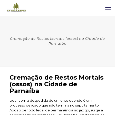
Cremação de Restos Mortais (ossos) na Cidade de
Parnaíba
Cremação de Restos Mortais
(ossos) na Cidade de
Parnaíba
Lidar com a despedida de um ente querido é um
processo delicado que não termina no sepultamento.
Após o período legal de permanência no jazigo, surge a